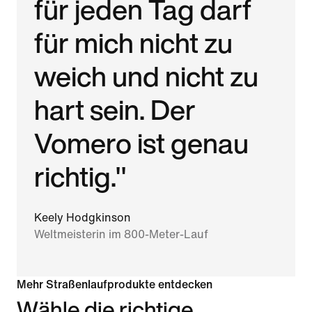
für jeden Tag darf
für mich nicht zu
weich und nicht zu
hart sein. Der
Vomero ist genau
richtig."
Keely Hodgkinson
Weltmeisterin im 800-Meter-Lauf
Mehr Straßenlaufprodukte entdecken
Wähle die richtige