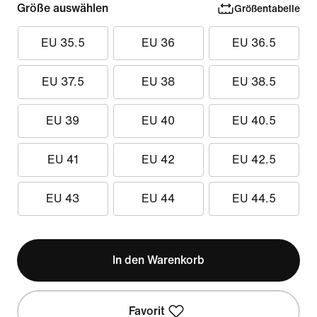
Größe auswählen
Größentabelle
EU 35.5
EU 36
EU 36.5
EU 37.5
EU 38
EU 38.5
EU 39
EU 40
EU 40.5
EU 41
EU 42
EU 42.5
EU 43
EU 44
EU 44.5
In den Warenkorb
Favorit