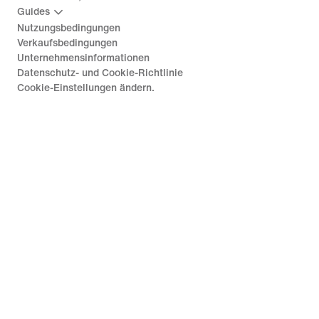
Guides
Nutzungsbedingungen
Verkaufsbedingungen
Unternehmensinformationen
Datenschutz- und Cookie-Richtlinie
Cookie-Einstellungen ändern.