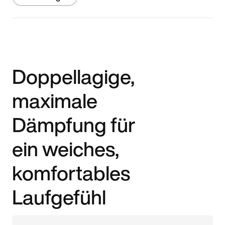
Doppellagige,
maximale
Dämpfung für
ein weiches,
komfortables
Laufgefühl