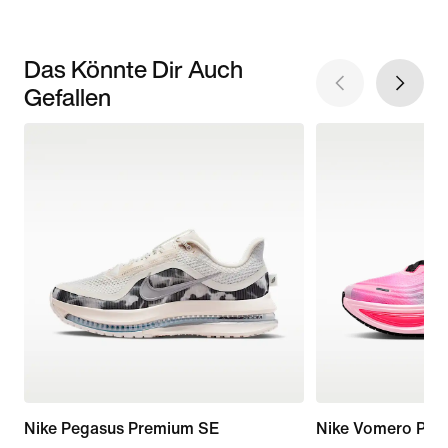
Das Könnte Dir Auch
Gefallen
Nike Pegasus Premium SE
Nike Vomero Plus