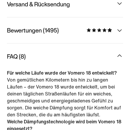
Versand & Rücksendung
Bewertungen (1495)
FAQ (8)
Für welche Läufe wurde der Vomero 18 entwickelt?
Von gemütlichen Kilometern bis hin zu langen
Läufen – der Vomero 18 wurde entwickelt, um bei
deinen täglichen Straßenläufen für ein weiches,
geschmeidiges und energiegeladenes Gefühl zu
sorgen. Die weiche Dämpfung sorgt für Komfort auf
den Strecken, die du am häufigsten läufst.
Welche Dämpfungstechnologie wird beim Vomero 18
eingesetzt?