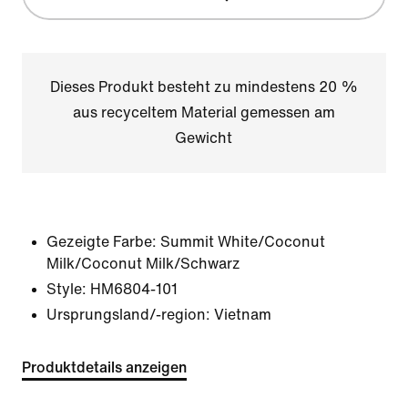
Dieses Produkt besteht zu mindestens 20 %
aus recyceltem Material gemessen am
Gewicht
Gezeigte Farbe:
Summit White/Coconut
Milk/Coconut Milk/Schwarz
Style:
HM6804-101
Ursprungsland/-region: Vietnam
Produktdetails anzeigen