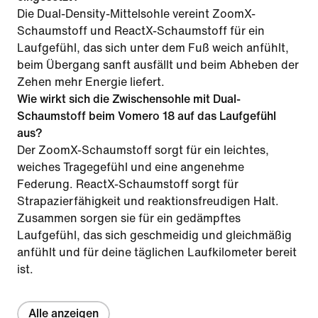
Die Dual-Density-Mittelsohle vereint ZoomX-
Schaumstoff und ReactX-Schaumstoff für ein
Laufgefühl, das sich unter dem Fuß weich anfühlt,
beim Übergang sanft ausfällt und beim Abheben der
Zehen mehr Energie liefert.
Wie wirkt sich die Zwischensohle mit Dual-
Schaumstoff beim Vomero 18 auf das Laufgefühl
aus?
Der ZoomX-Schaumstoff sorgt für ein leichtes,
weiches Tragegefühl und eine angenehme
Federung. ReactX-Schaumstoff sorgt für
Strapazierfähigkeit und reaktionsfreudigen Halt.
Zusammen sorgen sie für ein gedämpftes
Laufgefühl, das sich geschmeidig und gleichmäßig
anfühlt und für deine täglichen Laufkilometer bereit
ist.
Alle anzeigen