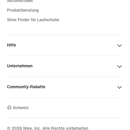
Aktionscodes
Produktberatung
Shoe Finder für Laufschuhe
Hilfe
Unternehmen
Community-Rabatte
Schweiz
©
2026
Nike, Inc. Alle Rechte vorbehalten