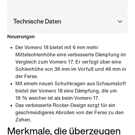
Technische Daten
Neuerungen
Der Vomero 18 bietet mit 6 mm mehr
Mittelsohlenhöhe eine verbesserte Dämpfung im
Vergleich zum Vomero 17. Er verfügt über eine
Sohlenhöhe von 36 mm im Vorfuß und 46 mm in
der Ferse.
Mit einem neuen Schuhkragen aus Schaumstoff
bietet der Vomero 18 eine Dämpfung, die um
18 % weicher ist als beim Vomero 17.
Das verbesserte Rocker-Design sorgt für ein
geschmeidigeres Abrollen von der Ferse zu den
Zehen.
Merkmale, die überzeugen