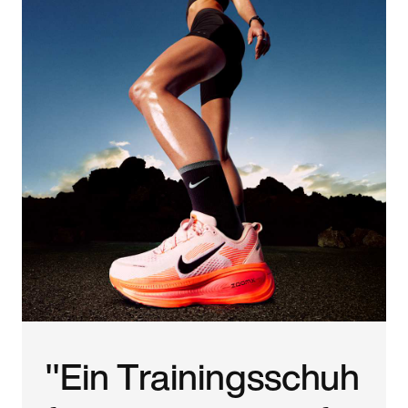
"Ein Trainingsschuh