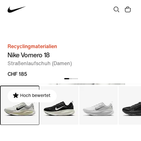
Recyclingmaterialien
Nike Vomero 18
Straßenlaufschuh (Damen)
CHF 185
Hoch bewertet