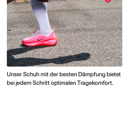
Unser Schuh mit der besten Dämpfung bietet
bei jedem Schritt optimalen Tragekomfort.