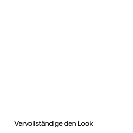
Vervollständige den Look