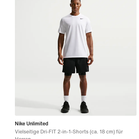
Nike Unlimited
Vielseitige Dri-FIT 2-in-1-Shorts (ca. 18 cm) für