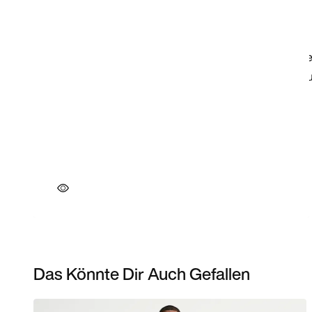
Das Könnte Dir Auch Gefallen