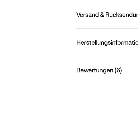
Versand & Rücksendu
Herstellungsinformati
Bewertungen (6)