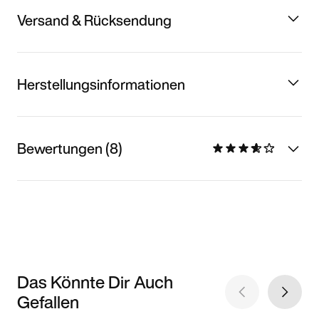
Versand & Rücksendung
Herstellungsinformationen
Bewertungen (8)
Das Könnte Dir Auch
Gefallen