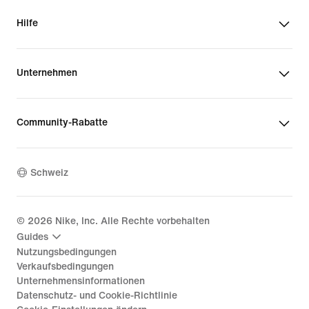
Hilfe
Unternehmen
Community-Rabatte
Schweiz
©
2026
Nike, Inc. Alle Rechte vorbehalten
Guides
Nutzungsbedingungen
Verkaufsbedingungen
Unternehmensinformationen
Datenschutz- und Cookie-Richtlinie