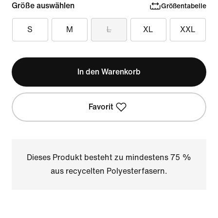
Größe auswählen
Größentabelle
S
M
L
XL
XXL
In den Warenkorb
Favorit
Dieses Produkt besteht zu mindestens 75 %
aus recycelten Polyesterfasern.