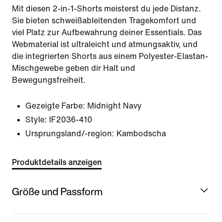
Mit diesen 2-in-1-Shorts meisterst du jede Distanz.
Sie bieten schweißableitenden Tragekomfort und
viel Platz zur Aufbewahrung deiner Essentials. Das
Webmaterial ist ultraleicht und atmungsaktiv, und
die integrierten Shorts aus einem Polyester-Elastan-
Mischgewebe geben dir Halt und
Bewegungsfreiheit.
Gezeigte Farbe:
Midnight Navy
Style:
IF2036-410
Ursprungsland/-region: Kambodscha
Produktdetails anzeigen
Größe und Passform