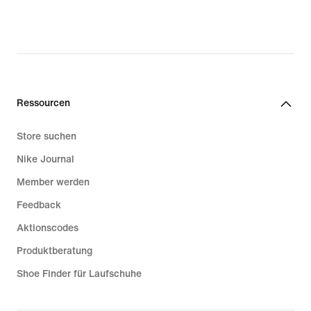
Ressourcen
Store suchen
Nike Journal
Member werden
Feedback
Aktionscodes
Produktberatung
Shoe Finder für Laufschuhe