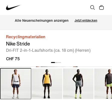
Alle Neuerscheinungen anzeigen
Jetzt entdecken
Recyclingmaterialien
Nike Stride
Dri-FIT 2-in-1-Laufshorts (ca. 18 cm) (Herren)
CHF 75