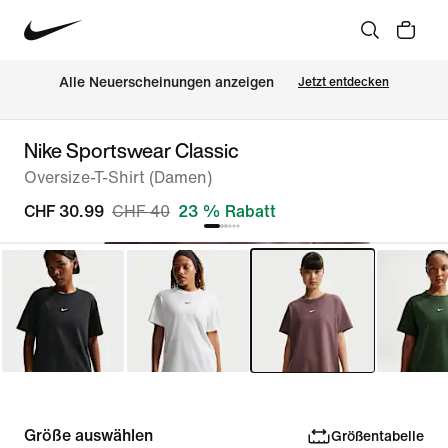
Alle Neuerscheinungen anzeigen
Jetzt entdecken
Nike Sportswear Classic
Oversize-T-Shirt (Damen)
CHF 30.99
CHF 40
23 % Rabatt
Größe auswählen
Größentabelle