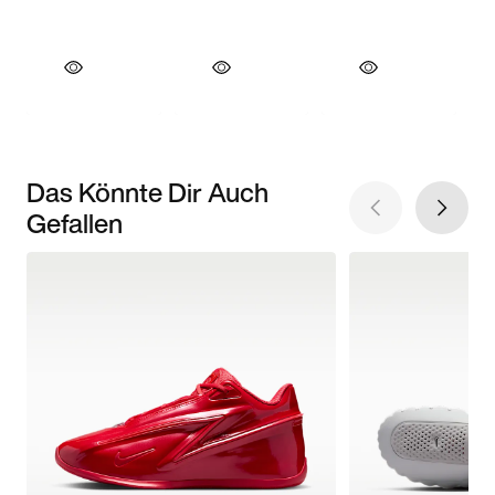
Das Könnte Dir Auch
Gefallen