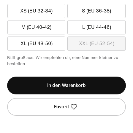
XS (EU 32-34)
S (EU 36-38)
M (EU 40-42)
L (EU 44-46)
XL (EU 48-50)
XXL (EU 52-54)
Fällt groß aus. Wir empfehlen dir, eine Nummer kleiner zu
bestellen
In den Warenkorb
Favorit