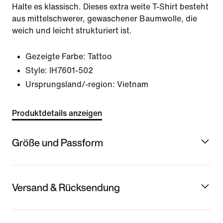
Halte es klassisch. Dieses extra weite T-Shirt besteht
aus mittelschwerer, gewaschener Baumwolle, die
weich und leicht strukturiert ist.
Gezeigte Farbe:
Tattoo
Style:
IH7601-502
Ursprungsland/-region: Vietnam
Produktdetails anzeigen
Größe und Passform
Versand & Rücksendung