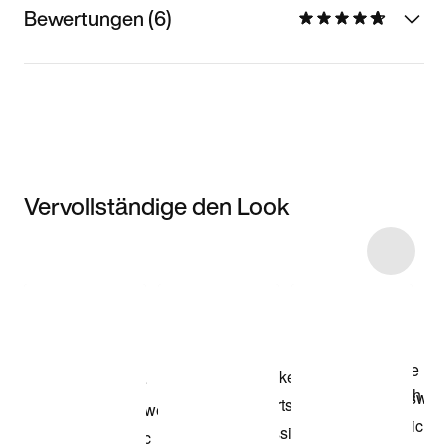
Bewertungen (6)
Vervollständige den Look
Item 3 of 5