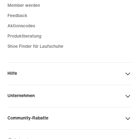
Member werden
Feedback
Aktionscodes
Produktberatung
Shoe Finder für Laufschuhe
Hilfe
Unternehmen
Community-Rabatte