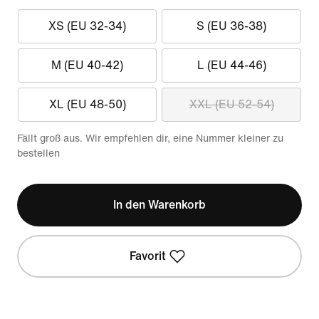
XS (EU 32-34)
S (EU 36-38)
M (EU 40-42)
L (EU 44-46)
XL (EU 48-50)
XXL (EU 52-54)
Fällt groß aus. Wir empfehlen dir, eine Nummer kleiner zu
bestellen
In den Warenkorb
Favorit