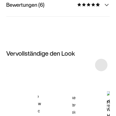
Bewertungen (6)
Vervollständige den Look
Item 3 of 11