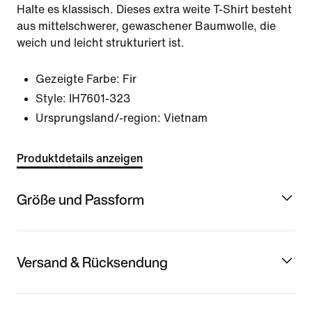
Halte es klassisch. Dieses extra weite T-Shirt besteht
aus mittelschwerer, gewaschener Baumwolle, die
weich und leicht strukturiert ist.
Gezeigte Farbe:
Fir
Style:
IH7601-323
Ursprungsland/-region: Vietnam
Produktdetails anzeigen
Größe und Passform
Versand & Rücksendung