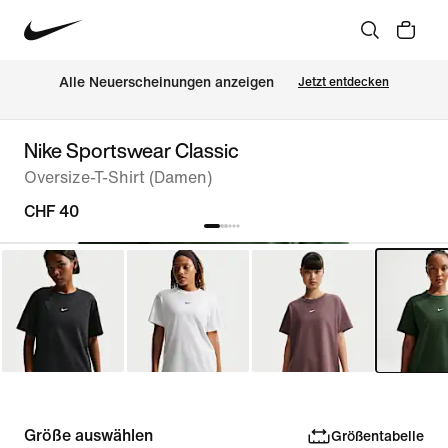
Alle Neuerscheinungen anzeigen
Jetzt entdecken
Nike Sportswear Classic
Oversize-T-Shirt (Damen)
CHF 40
Größe auswählen
Größentabelle