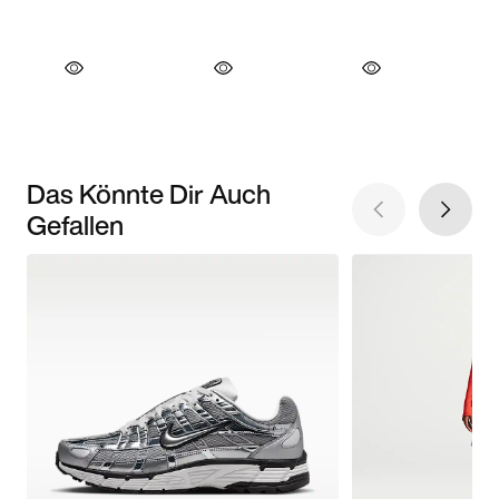
Das Könnte Dir Auch
Gefallen