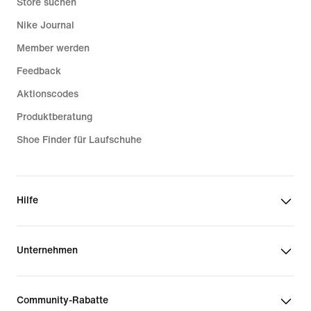
Store suchen
Nike Journal
Member werden
Feedback
Aktionscodes
Produktberatung
Shoe Finder für Laufschuhe
Hilfe
Unternehmen
Community-Rabatte