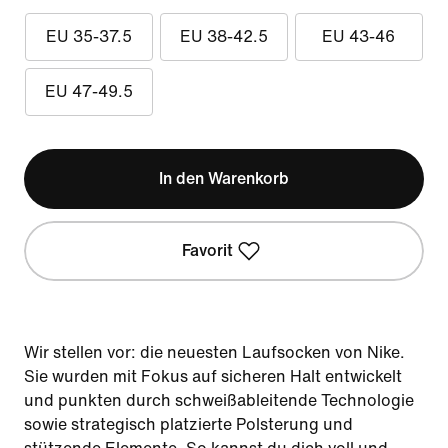
EU 35-37.5
EU 38-42.5
EU 43-46
EU 47-49.5
In den Warenkorb
Favorit
Wir stellen vor: die neuesten Laufsocken von Nike.
Sie wurden mit Fokus auf sicheren Halt entwickelt
und punkten durch schweißableitende Technologie
sowie strategisch platzierte Polsterung und