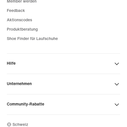
Member werden
Feedback
Aktionscodes
Produktberatung
Shoe Finder für Laufschuhe
Hilfe
Unternehmen
Community-Rabatte
Schweiz