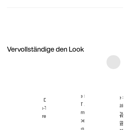
Vervollständige den Look
Item 3 of 32