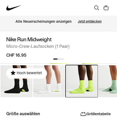
Alle Neuerscheinungen anzeigen
Jetzt entdecken
Nike Run Midweight
Micro-Crew-Laufsocken (1 Paar)
CHF 16.95
Hoch bewertet
Größe auswählen
Größentabelle