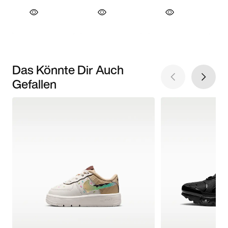
Das Könnte Dir Auch
Gefallen