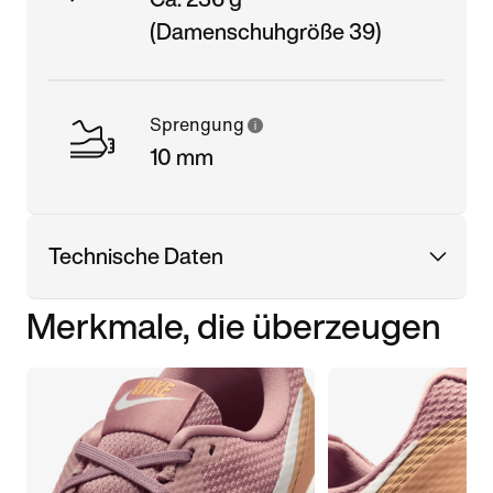
(Damenschuhgröße 39)
Sprengung
10 mm
Technische Daten
Merkmale, die überzeugen