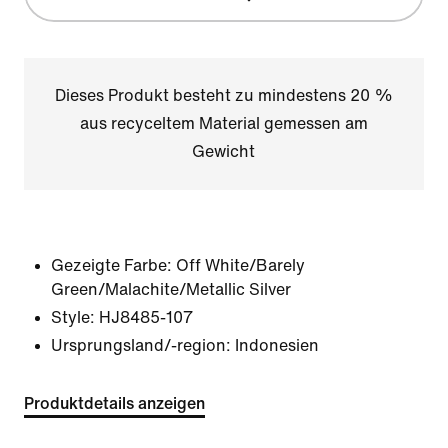
Dieses Produkt besteht zu mindestens 20 %
aus recyceltem Material gemessen am
Gewicht
Gezeigte Farbe:
Off White/Barely
Green/Malachite/Metallic Silver
Style:
HJ8485-107
Ursprungsland/-region: Indonesien
Produktdetails anzeigen