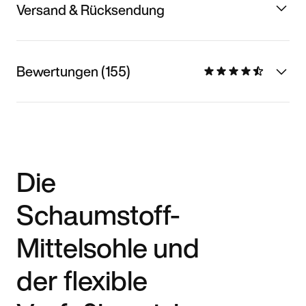
Versand & Rücksendung
Bewertungen (155)
Die
Schaumstoff-
Mittelsohle und
der flexible