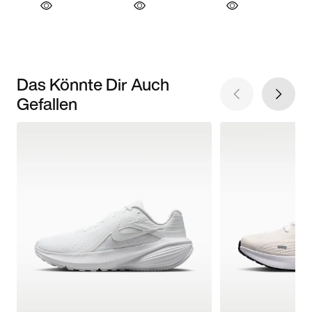
Das Könnte Dir Auch
Gefallen