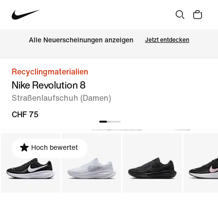
Alle Neuerscheinungen anzeigen
Jetzt entdecken
Recyclingmaterialien
Nike Revolution 8
Straßenlaufschuh (Damen)
CHF 75
Hoch bewertet