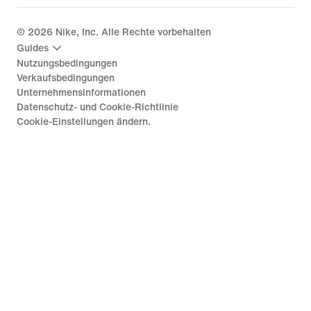
©
2026
Nike, Inc. Alle Rechte vorbehalten
Guides
Nutzungsbedingungen
Verkaufsbedingungen
Unternehmensinformationen
Datenschutz- und Cookie-Richtlinie
Cookie-Einstellungen ändern.