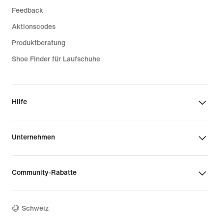
Feedback
Aktionscodes
Produktberatung
Shoe Finder für Laufschuhe
Hilfe
Unternehmen
Community-Rabatte
Schweiz