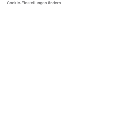
Cookie-Einstellungen ändern.