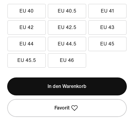
EU 40
EU 40.5
EU 41
EU 42
EU 42.5
EU 43
EU 44
EU 44.5
EU 45
EU 45.5
EU 46
In den Warenkorb
Favorit