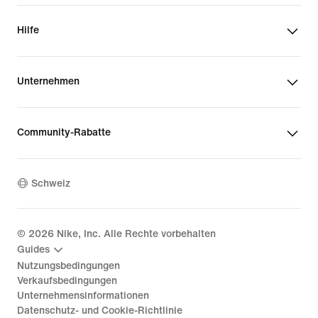
Hilfe
Unternehmen
Community-Rabatte
Schweiz
©
2026
Nike, Inc. Alle Rechte vorbehalten
Guides
Nutzungsbedingungen
Verkaufsbedingungen
Unternehmensinformationen
Datenschutz- und Cookie-Richtlinie