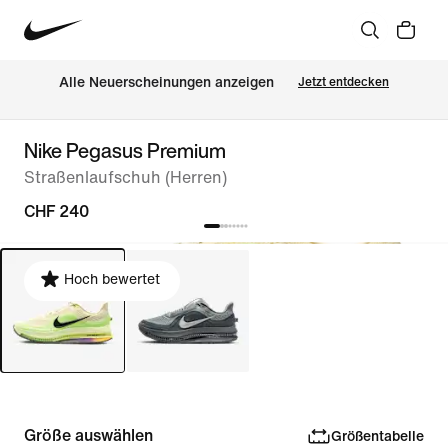
Alle Neuerscheinungen anzeigen
Jetzt entdecken
Nike Pegasus Premium
Straßenlaufschuh (Herren)
CHF 240
Hoch bewertet
Größe auswählen
Größentabelle