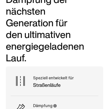
nächsten
Generation für
den ultimativen
energiegeladenen
Lauf.
Speziell entwickelt für
Straßenläufe
Dämpfung