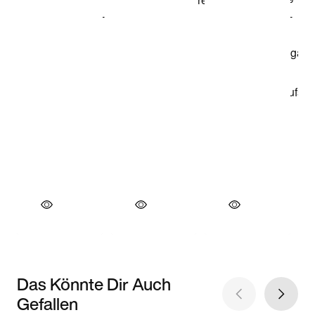
Das Könnte Dir Auch
Gefallen