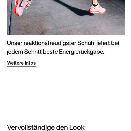
Unser reaktionsfreudigster Schuh liefert bei
jedem Schritt beste Energierückgabe.
Weitere Infos
Vervollständige den Look