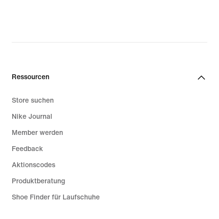
Ressourcen
Store suchen
Nike Journal
Member werden
Feedback
Aktionscodes
Produktberatung
Shoe Finder für Laufschuhe