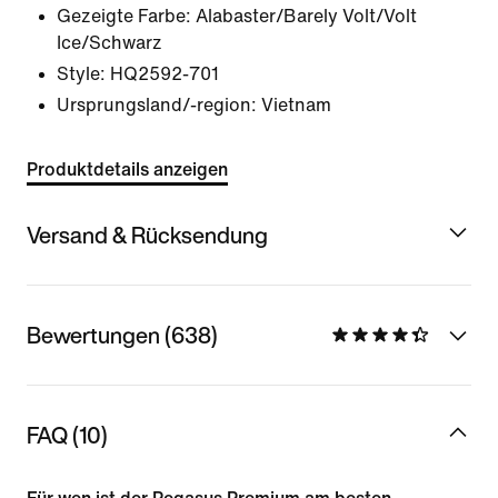
Gezeigte Farbe:
Alabaster/Barely Volt/Volt
Ice/Schwarz
Style:
HQ2592-701
Ursprungsland/-region: Vietnam
Produktdetails anzeigen
Versand & Rücksendung
Bewertungen (638)
FAQ (10)