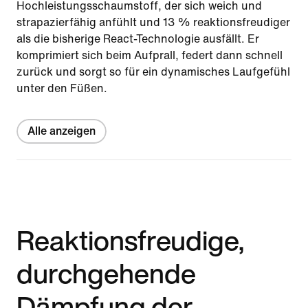
Hochleistungsschaumstoff, der sich weich und
strapazierfähig anfühlt und 13 % reaktionsfreudiger
als die bisherige React-Technologie ausfällt. Er
komprimiert sich beim Aufprall, federt dann schnell
zurück und sorgt so für ein dynamisches Laufgefühl
unter den Füßen.
Alle anzeigen
Reaktionsfreudige,
durchgehende
Dämpfung der