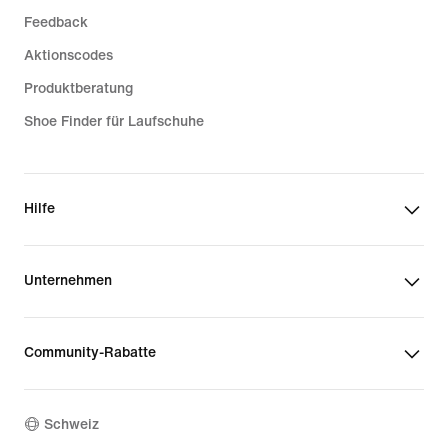
Feedback
Aktionscodes
Produktberatung
Shoe Finder für Laufschuhe
Hilfe
Unternehmen
Community-Rabatte
Schweiz