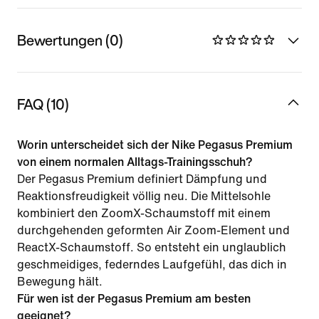
Bewertungen (0)
FAQ (10)
Worin unterscheidet sich der Nike Pegasus Premium
von einem normalen Alltags-Trainingsschuh?
Der Pegasus Premium definiert Dämpfung und
Reaktionsfreudigkeit völlig neu. Die Mittelsohle
kombiniert den ZoomX-Schaumstoff mit einem
durchgehenden geformten Air Zoom-Element und
ReactX-Schaumstoff. So entsteht ein unglaublich
geschmeidiges, federndes Laufgefühl, das dich in
Bewegung hält.
Für wen ist der Pegasus Premium am besten
geeignet?