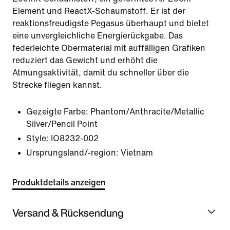
Element und ReactX-Schaumstoff. Er ist der
reaktionsfreudigste Pegasus überhaupt und bietet
eine unvergleichliche Energierückgabe. Das
federleichte Obermaterial mit auffälligen Grafiken
reduziert das Gewicht und erhöht die
Atmungsaktivität, damit du schneller über die
Strecke fliegen kannst.
Gezeigte Farbe:
Phantom/Anthracite/Metallic
Silver/Pencil Point
Style:
IO8232-002
Ursprungsland/-region: Vietnam
Produktdetails anzeigen
Versand & Rücksendung