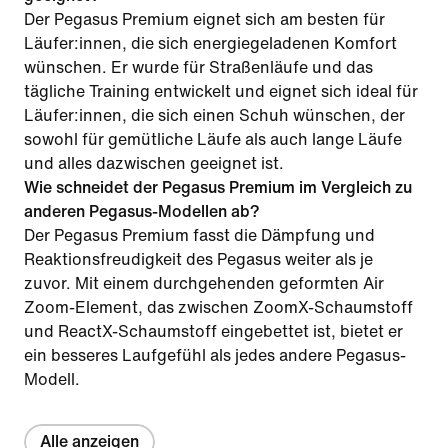
Der Pegasus Premium eignet sich am besten für
Läufer:innen, die sich energiegeladenen Komfort
wünschen. Er wurde für Straßenläufe und das
tägliche Training entwickelt und eignet sich ideal für
Läufer:innen, die sich einen Schuh wünschen, der
sowohl für gemütliche Läufe als auch lange Läufe
und alles dazwischen geeignet ist.
Wie schneidet der Pegasus Premium im Vergleich zu
anderen Pegasus-Modellen ab?
Der Pegasus Premium fasst die Dämpfung und
Reaktionsfreudigkeit des Pegasus weiter als je
zuvor. Mit einem durchgehenden geformten Air
Zoom-Element, das zwischen ZoomX-Schaumstoff
und ReactX-Schaumstoff eingebettet ist, bietet er
ein besseres Laufgefühl als jedes andere Pegasus-
Modell.
Alle anzeigen