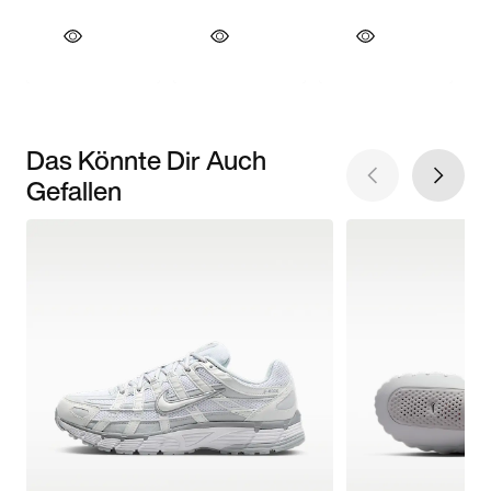
Das Könnte Dir Auch
Gefallen