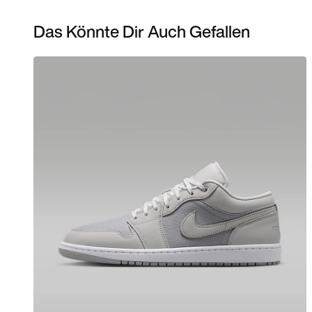
Das Könnte Dir Auch Gefallen