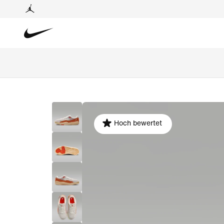
Hoch bewertet