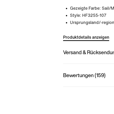
Gezeigte Farbe:
Sail/
Style:
HF3255-107
Ursprungsland/-region
Produktdetails anzeigen
Versand & Rücksendu
Bewertungen (159)