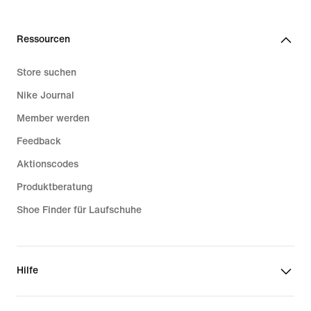
Ressourcen
Store suchen
Nike Journal
Member werden
Feedback
Aktionscodes
Produktberatung
Shoe Finder für Laufschuhe
Hilfe