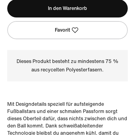
In den Warenkorb
Favorit
Dieses Produkt besteht zu mindestens 75 %
aus recycelten Polyesterfasern.
Mit Designdetails speziell für aufsteigende
Fußballstars und einer schmalen Passform sorgt
dieses Oberteil dafür, dass nichts zwischen dich und
den Ball kommt. Dank schweißableitender
Technologie bleibst du angenehm kühl, damit du