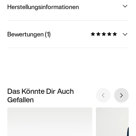
Herstellungsinformationen
Bewertungen (1)
Das Könnte Dir Auch
Gefallen