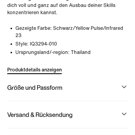
dich voll und ganz auf den Ausbau deiner Skills
konzentrieren kannst.
Gezeigte Farbe:
Schwarz/Yellow Pulse/Infrared
23
Style:
IQ3294-010
Ursprungsland/-region: Thailand
Produktdetails anzeigen
Größe und Passform
Versand & Rücksendung