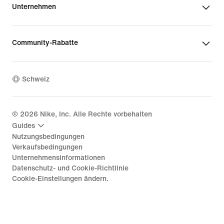
Unternehmen
Community-Rabatte
Schweiz
©
2026
Nike, Inc. Alle Rechte vorbehalten
Guides
Nutzungsbedingungen
Verkaufsbedingungen
Unternehmensinformationen
Datenschutz- und Cookie-Richtlinie
Cookie-Einstellungen ändern.