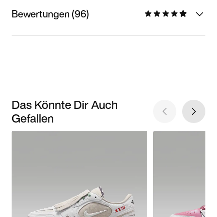
Bewertungen (96)
Das Könnte Dir Auch
Gefallen