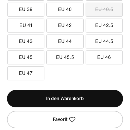
EU 39
EU 40
EU 40.5
EU 41
EU 42
EU 42.5
EU 43
EU 44
EU 44.5
EU 45
EU 45.5
EU 46
EU 47
In den Warenkorb
Favorit