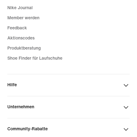
Nike Journal
Member werden
Feedback
Aktionscodes
Produktberatung
Shoe Finder für Laufschuhe
Hilfe
Unternehmen
Community-Rabatte