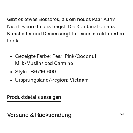
Gibt es etwas Besseres, als ein neues Paar AJ4?
Nicht, wenn du uns fragst. Die Kombination aus
Kunstleder und Denim sorgt für einen strukturierten
Look.
Gezeigte Farbe:
Pearl Pink/Coconut
Milk/Muslin/Iced Carmine
Style:
IB6716-600
Ursprungsland/-region: Vietnam
Produktdetails anzeigen
Versand & Rücksendung