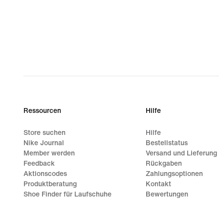
Ressourcen
Hilfe
Store suchen
Hilfe
Nike Journal
Bestellstatus
Member werden
Versand und Lieferung
Feedback
Rückgaben
Aktionscodes
Zahlungsoptionen
Produktberatung
Kontakt
Shoe Finder für Laufschuhe
Bewertungen