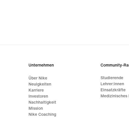
Unternehmen
Community-Ra
Studierende
Über Nike
Lehrer:innen
Neuigkeiten
Einsatzkräfte
Karriere
Medizinisches 
Investoren
Nachhaltigkeit
Mission
Nike Coaching