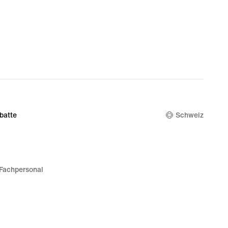
batte
Schweiz
Fachpersonal