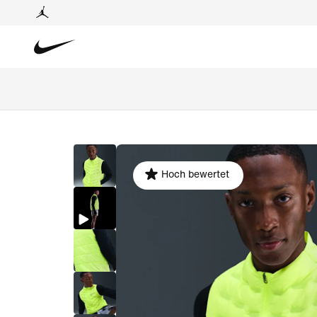
Hoch bewertet