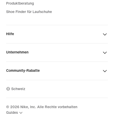
Produktberatung
Shoe Finder für Laufschuhe
Hilfe
Unternehmen
Community-Rabatte
Schweiz
©
2026
Nike, Inc. Alle Rechte vorbehalten
Guides