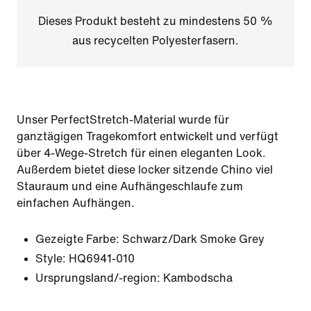
Dieses Produkt besteht zu mindestens 50 %
aus recycelten Polyesterfasern.
Unser PerfectStretch-Material wurde für
ganztägigen Tragekomfort entwickelt und verfügt
über 4-Wege-Stretch für einen eleganten Look.
Außerdem bietet diese locker sitzende Chino viel
Stauraum und eine Aufhängeschlaufe zum
einfachen Aufhängen.
Gezeigte Farbe:
Schwarz/Dark Smoke Grey
Style:
HQ6941-010
Ursprungsland/-region: Kambodscha