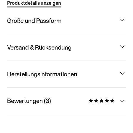
Produktdetails anzeigen
Größe und Passform
Versand & Rücksendung
Herstellungsinformationen
Bewertungen (3)