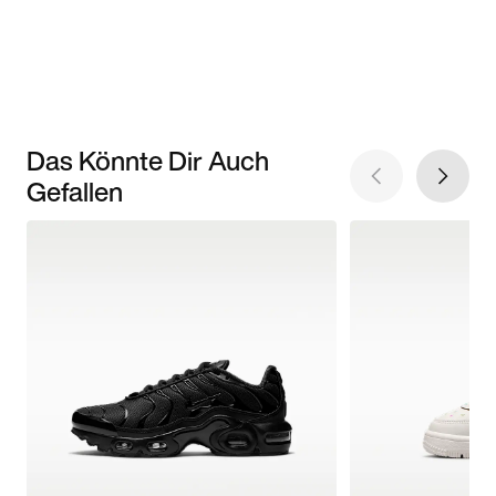
Das Könnte Dir Auch
Gefallen