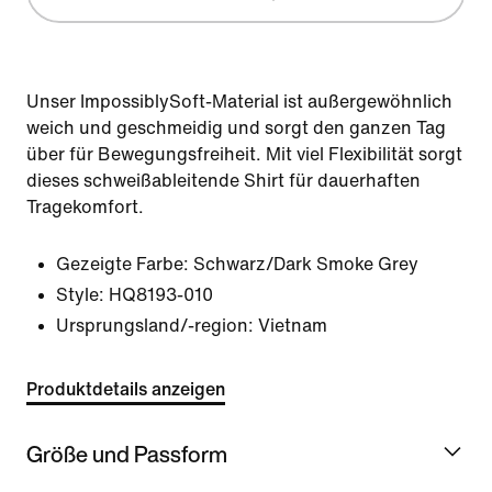
Unser ImpossiblySoft-Material ist außergewöhnlich
weich und geschmeidig und sorgt den ganzen Tag
über für Bewegungsfreiheit. Mit viel Flexibilität sorgt
dieses schweißableitende Shirt für dauerhaften
Tragekomfort.
Gezeigte Farbe:
Schwarz/Dark Smoke Grey
Style:
HQ8193-010
Ursprungsland/-region: Vietnam
Produktdetails anzeigen
Größe und Passform