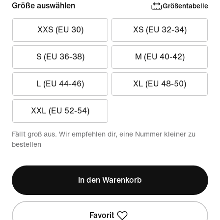
Größe auswählen
Größentabelle
XXS (EU 30)
XS (EU 32-34)
S (EU 36-38)
M (EU 40-42)
L (EU 44-46)
XL (EU 48-50)
XXL (EU 52-54)
Fällt groß aus. Wir empfehlen dir, eine Nummer kleiner zu
bestellen
In den Warenkorb
Favorit