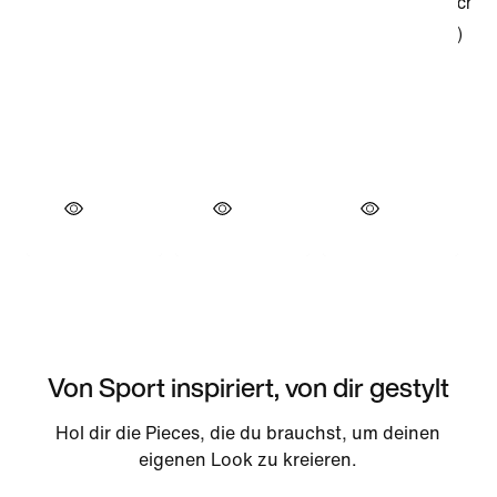
Von Sport inspiriert, von dir gestylt
Hol dir die Pieces, die du brauchst, um deinen
eigenen Look zu kreieren.