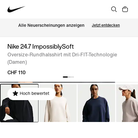
Alle Neuerscheinungen anzeigen
Jetzt entdecken
Nike 24.7 ImpossiblySoft
Oversize-Rundhalsshirt mit Dri-FIT-Technologie
(Damen)
CHF 110
Hoch bewertet