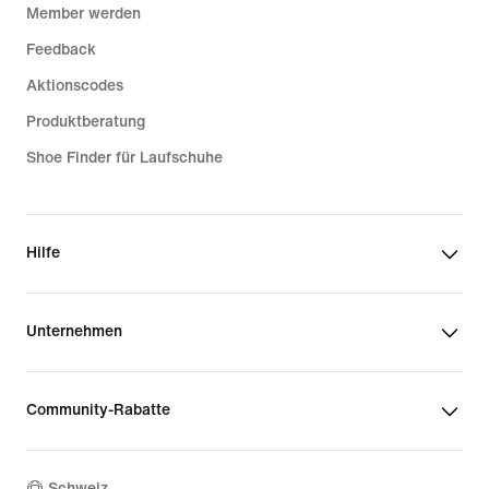
Member werden
Feedback
Aktionscodes
Produktberatung
Shoe Finder für Laufschuhe
Hilfe
Unternehmen
Community-Rabatte
Schweiz