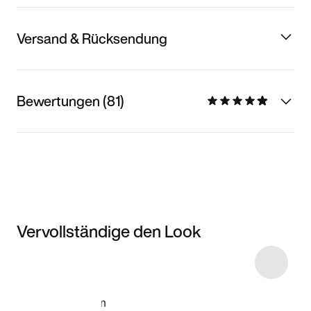
Versand & Rücksendung
Bewertungen (81)
Vervollständige den Look
Item 3 of 29
Modell anzeigen