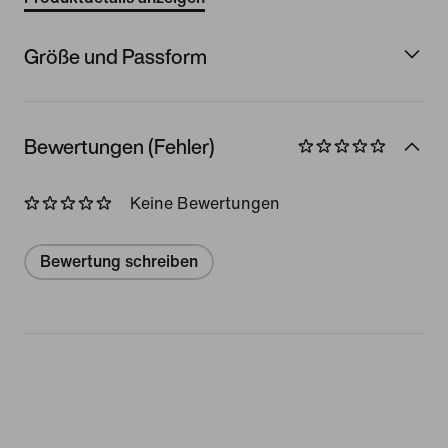
Größe und Passform
Bewertungen (Fehler)
Keine Bewertungen
Bewertung schreiben