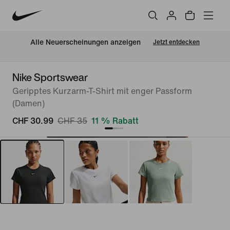
Alle Neuerscheinungen anzeigen
Jetzt entdecken
Nike Sportswear
Geripptes Kurzarm-T-Shirt mit enger Passform
(Damen)
CHF 30.99
CHF 35
11 % Rabatt