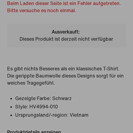
Beim Laden dieser Seite ist ein Fehler aufgetreten.
Bitte versuche es noch einmal.
Ausverkauft:
Dieses Produkt ist derzeit nicht verfügbar
Es gibt nichts Besseres als ein klassisches T-Shirt.
Die gerippte Baumwolle dieses Designs sorgt für ein
weiches Tragegefühl.
Gezeigte Farbe:
Schwarz
Style:
HV4994-010
Ursprungsland/-region: Vietnam
Produktdetails anzeigen