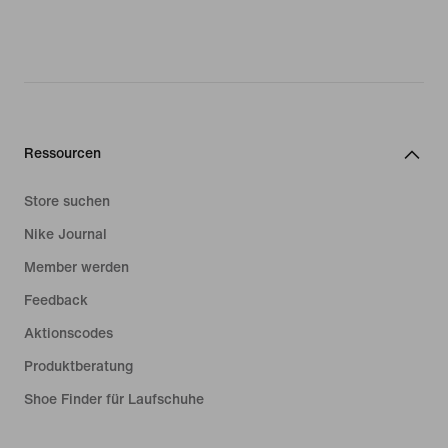
Ressourcen
Store suchen
Nike Journal
Member werden
Feedback
Aktionscodes
Produktberatung
Shoe Finder für Laufschuhe