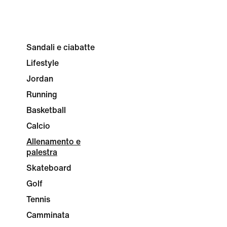
Sandali e ciabatte
Lifestyle
Jordan
Running
Basketball
Calcio
Allenamento e
palestra
Skateboard
Golf
Tennis
Camminata