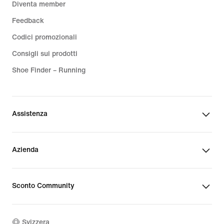
Diventa member
Feedback
Codici promozionali
Consigli sui prodotti
Shoe Finder – Running
Assistenza
Azienda
Sconto Community
Svizzera