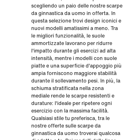
scegliendo un paio delle nostre scarpe
da ginnastica da uomo in offerta. In
questa selezione trovi design iconici e
nuovi modelli amatissimi a meno. Tra
le migliori funzionalità, le suole
ammortizzate lavorano per ridurre
l'impatto durante gli esercizi ad alta
intensità, mentre i modelli con suole
piatte e una superficie d'appoggio più
ampia forniscono maggiore stabilità
durante il sollevamento pesi. In più, la
schiuma stratificata nella zona
mediale rende le scarpe resistenti e
durature: l'ideale per ripetere ogni
esercizio con la massima facilità.
Qualsiasi stile tu preferisca, tra le
nostre offerte sulle scarpe da
ginnastica da uomo troverai qualcosa