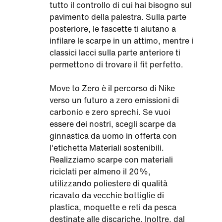
tutto il controllo di cui hai bisogno sul
pavimento della palestra. Sulla parte
posteriore, le fascette ti aiutano a
infilare le scarpe in un attimo, mentre i
classici lacci sulla parte anteriore ti
permettono di trovare il fit perfetto.
Move to Zero è il percorso di Nike
verso un futuro a zero emissioni di
carbonio e zero sprechi. Se vuoi
essere dei nostri, scegli scarpe da
ginnastica da uomo in offerta con
l'etichetta Materiali sostenibili.
Realizziamo scarpe con materiali
riciclati per almeno il 20%,
utilizzando poliestere di qualità
ricavato da vecchie bottiglie di
plastica, moquette e reti da pesca
destinate alle discariche. Inoltre, dal