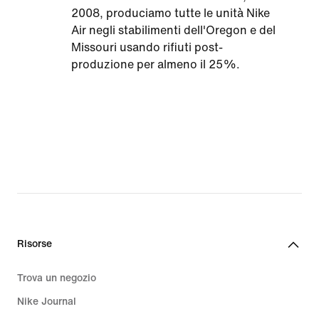
2008, produciamo tutte le unità Nike
Air negli stabilimenti dell'Oregon e del
Missouri usando rifiuti post-
produzione per almeno il 25%.
Risorse
Trova un negozio
Nike Journal