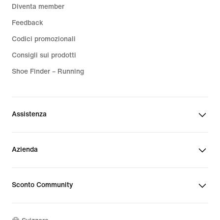
Diventa member
Feedback
Codici promozionali
Consigli sui prodotti
Shoe Finder – Running
Assistenza
Azienda
Sconto Community