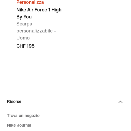
Personalizza
Nike Air Force 1 High
By You
Scarpa
personalizzabile –
Uomo
CHF 195
Risorse
Trova un negozio
Nike Journal