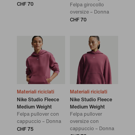
CHF 70
Felpa girocollo
oversize – Donna
CHF 70
Materiali riciclati
Materiali riciclati
Nike Studio Fleece
Nike Studio Fleece
Medium Weight
Medium Weight
Felpa pullover con
Felpa pullover
cappuccio – Donna
oversize con
cappuccio – Donna
CHF 75