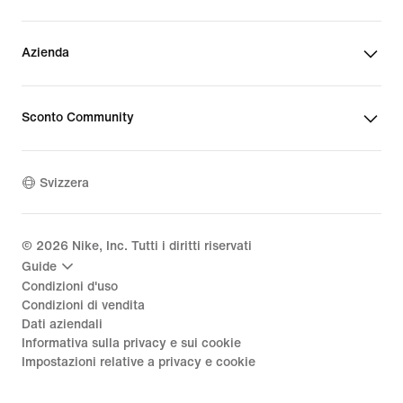
Azienda
Sconto Community
Svizzera
©
2026
Nike, Inc. Tutti i diritti riservati
Guide
Condizioni d'uso
Condizioni di vendita
Dati aziendali
Informativa sulla privacy e sui cookie
Impostazioni relative a privacy e cookie