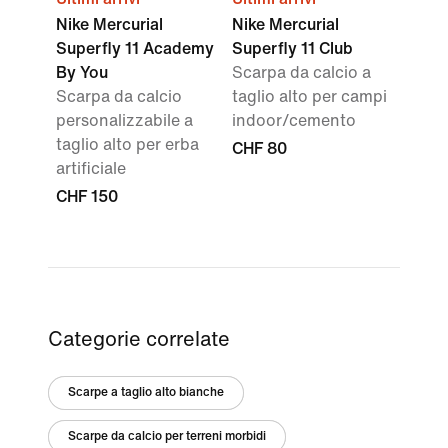
Nike Mercurial
Nike Mercurial
Superfly 11 Academy
Superfly 11 Club
By You
Scarpa da calcio a
Scarpa da calcio
taglio alto per campi
personalizzabile a
indoor/cemento
taglio alto per erba
CHF 80
artificiale
CHF 150
Categorie correlate
Scarpe a taglio alto bianche
Scarpe da calcio per terreni morbidi