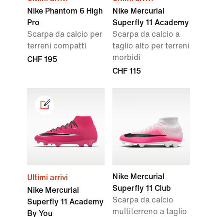
Nike Phantom 6 High
Nike Mercurial
Pro
Superfly 11 Academy
Scarpa da calcio per
Scarpa da calcio a
terreni compatti
taglio alto per terreni
morbidi
CHF 195
CHF 115
Nike Mercurial
Ultimi arrivi
Superfly 11 Club
Nike Mercurial
Scarpa da calcio
Superfly 11 Academy
multiterreno a taglio
By You