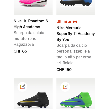
Nike Jr. Phantom 6
Ultimi arrivi
High Academy
Nike Mercurial
Scarpa da calcio
Superfly 11 Academy
multiterreno –
By You
Ragazzo/a
Scarpa da calcio
CHF 85
personalizzabile a
taglio alto per erba
artificiale
CHF 150