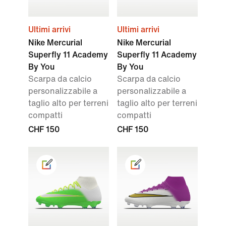
Ultimi arrivi
Ultimi arrivi
Nike Mercurial
Nike Mercurial
Superfly 11 Academy
Superfly 11 Academy
By You
By You
Scarpa da calcio
Scarpa da calcio
personalizzabile a
personalizzabile a
taglio alto per terreni
taglio alto per terreni
compatti
compatti
CHF 150
CHF 150