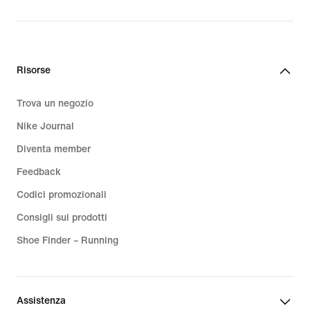
Risorse
Trova un negozio
Nike Journal
Diventa member
Feedback
Codici promozionali
Consigli sui prodotti
Shoe Finder – Running
Assistenza