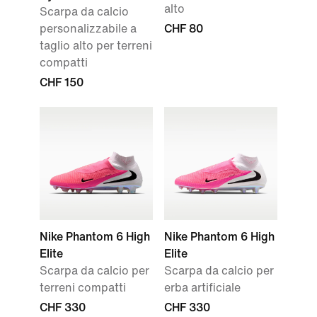
alto
Scarpa da calcio
personalizzabile a
CHF 80
taglio alto per terreni
compatti
CHF 150
Nike Phantom 6 High
Nike Phantom 6 High
Elite
Elite
Scarpa da calcio per
Scarpa da calcio per
terreni compatti
erba artificiale
CHF 330
CHF 330