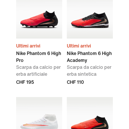
Ultimi arrivi
Ultimi arrivi
Nike Phantom 6 High
Nike Phantom 6 High
Pro
Academy
Scarpa da calcio per
Scarpa da calcio per
erba artificiale
erba sintetica
CHF 195
CHF 110