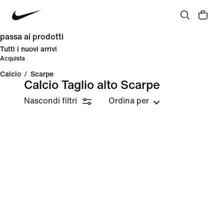
passa ai prodotti
Tutti i nuovi arrivi
Acquista
Calcio
/
Scarpe
Calcio Taglio alto Scarpe
Nascondi filtri
Ordina per