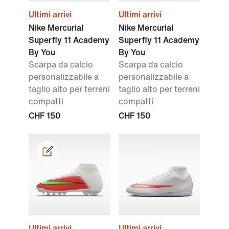
Ultimi arrivi
Ultimi arrivi
Nike Mercurial
Nike Mercurial
Superfly 11 Academy
Superfly 11 Academy
By You
By You
Scarpa da calcio
Scarpa da calcio
personalizzabile a
personalizzabile a
taglio alto per terreni
taglio alto per terreni
compatti
compatti
CHF 150
CHF 150
Ultimi arrivi
Ultimi arrivi