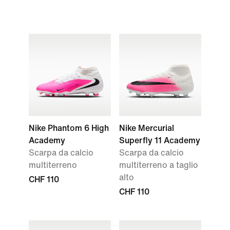
Nike Phantom 6 High
Nike Mercurial
Academy
Superfly 11 Academy
Scarpa da calcio
Scarpa da calcio
multiterreno
multiterreno a taglio
alto
CHF 110
CHF 110