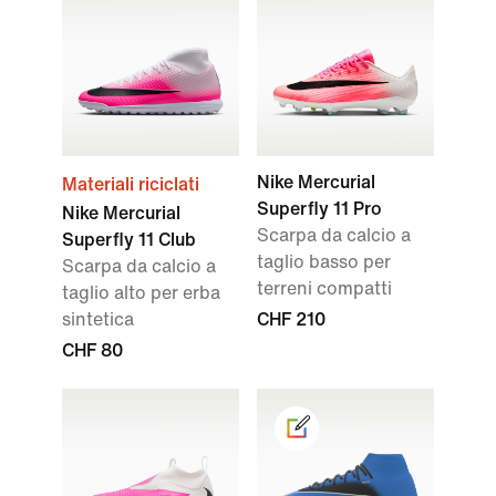
Nike Mercurial
Materiali riciclati
Superfly 11 Pro
Nike Mercurial
Scarpa da calcio a
Superfly 11 Club
taglio basso per
Scarpa da calcio a
terreni compatti
taglio alto per erba
sintetica
CHF 210
CHF 80