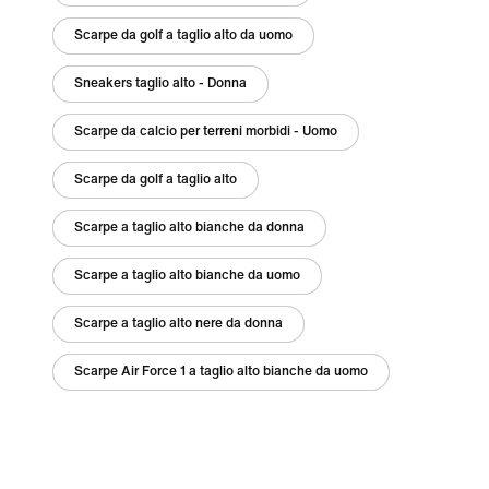
Scarpe da golf a taglio alto da uomo
Sneakers taglio alto - Donna
Scarpe da calcio per terreni morbidi - Uomo
Scarpe da golf a taglio alto
Scarpe a taglio alto bianche da donna
Scarpe a taglio alto bianche da uomo
Scarpe a taglio alto nere da donna
Scarpe Air Force 1 a taglio alto bianche da uomo