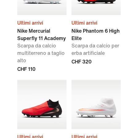
Ultimi arrivi
Ultimi arrivi
Nike Mercurial
Nike Phantom 6 High
Superfly 11 Academy
Elite
Scarpa da calcio
Scarpa da calcio per
multiterreno a taglio
erba artificiale
alto
CHF 320
CHF 110
Ultimi arrivi
Ultimi arrivi