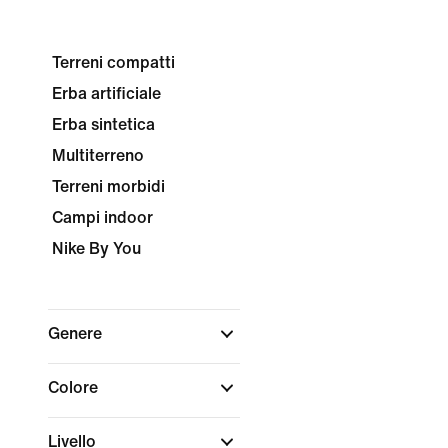
Terreni compatti
Erba artificiale
Erba sintetica
Multiterreno
Terreni morbidi
Campi indoor
Nike By You
Genere
Colore
Livello