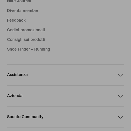
Nike Journal
Diventa member
Feedback
Codici promozionali
Consigli sui prodotti
Shoe Finder – Running
Assistenza
Azienda
Sconto Community