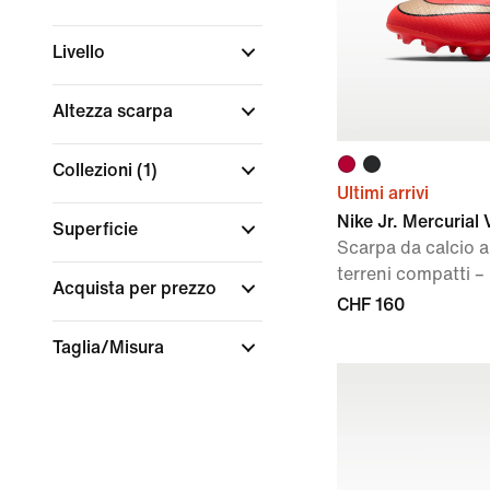
Livello
Altezza scarpa
Collezioni
(1)
Ultimi arrivi
Nike Jr. Mercurial
Superficie
Scarpa da calcio a
terreni compatti 
Acquista per prezzo
CHF 160
Taglia/Misura