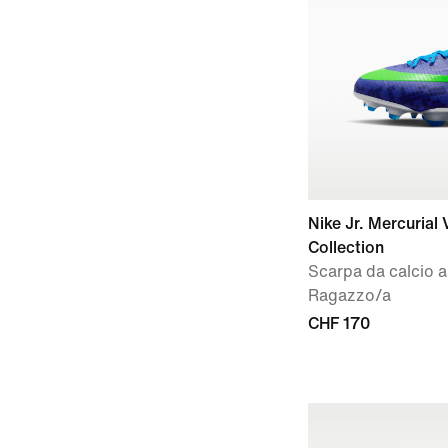
Nike Jr. Mercurial
Collection
Scarpa da calcio a
Ragazzo/a
CHF 170