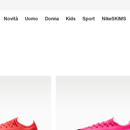
Novità
Uomo
Donna
Kids
Sport
NikeSKIMS