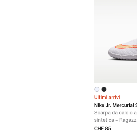
Ultimi arrivi
Nike Jr. Mercurial
Scarpa da calcio a 
sintetica – Ragaz
CHF 85