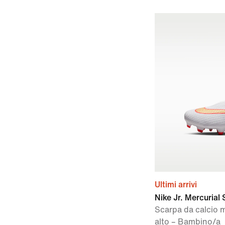
Ultimi arrivi
Nike Jr. Mercurial
Scarpa da calcio m
alto – Bambino/a