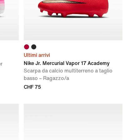
Ultimi arrivi
Nike Jr. Mercurial Vapor 17 Academy
er
Scarpa da calcio multiterreno a taglio
basso – Ragazzo/a
CHF 75