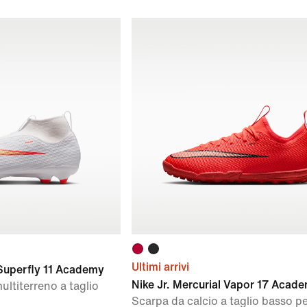
Ultimi arrivi
 Superfly 11 Academy
Nike Jr. Mercurial Vapor 17 Acad
ultiterreno a taglio
Scarpa da calcio a taglio basso p