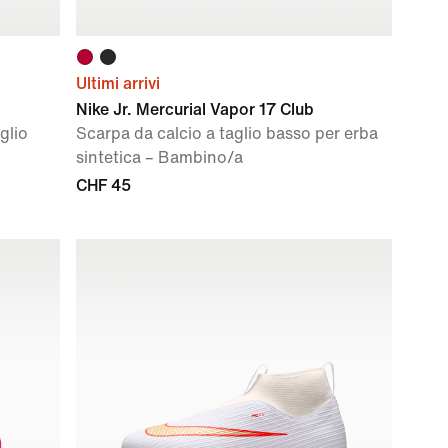
Ultimi arrivi
Nike Jr. Mercurial Vapor 17 Club
glio
Scarpa da calcio a taglio basso per erba
sintetica – Bambino/a
CHF 45