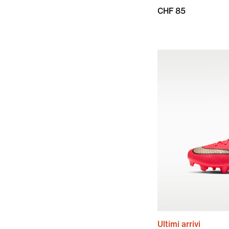
CHF 85
Ultimi arrivi