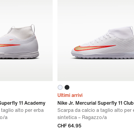
Ultimi arrivi
 Superfly 11 Academy
Nike Jr. Mercurial Superfly 11 Club
taglio alto per erba
Scarpa da calcio a taglio alto per
zo/a
sintetica – Ragazzo/a
CHF 64.95