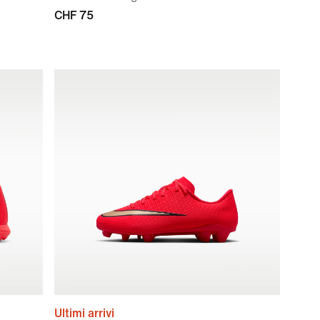
CHF 75
Ultimi arrivi