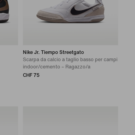
Nike Jr. Tiempo Streetgato
Scarpa da calcio a taglio basso per campi
indoor/cemento – Ragazzo/a
CHF 75