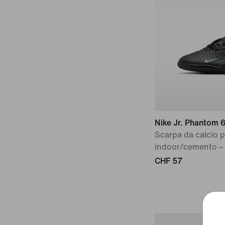
Nike Jr. Phantom 
Scarpa da calcio 
indoor/cemento –
CHF 57