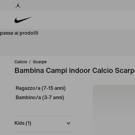
passa ai prodotti
Calcio
/
Scarpe
Bambina Campi indoor Calcio Scarp
Ragazzo/a (7-15 anni)
Bambino/a (3-7 anni)
Kids
(
1
)