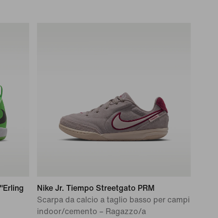
"Erling
Nike Jr. Tiempo Streetgato PRM
Scarpa da calcio a taglio basso per campi
indoor/cemento – Ragazzo/a