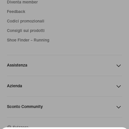
Diventa member
Feedback
Codici promozionali
Consigli sui prodotti
Shoe Finder – Running
Assistenza
Azienda
Sconto Community
Svizzera