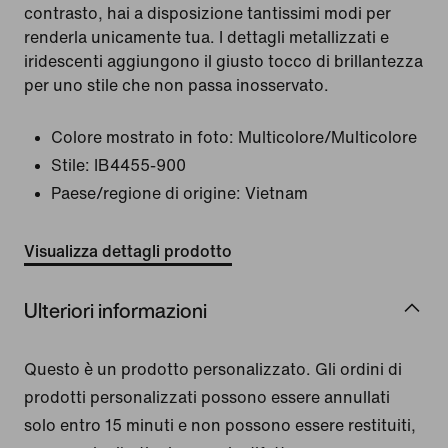
contrasto, hai a disposizione tantissimi modi per
renderla unicamente tua. I dettagli metallizzati e
iridescenti aggiungono il giusto tocco di brillantezza
per uno stile che non passa inosservato.
Colore mostrato in foto:
Multicolore/Multicolore
Stile:
IB4455-900
Paese/regione di origine: Vietnam
Visualizza dettagli prodotto
Ulteriori informazioni
Questo è un prodotto personalizzato. Gli ordini di
prodotti personalizzati possono essere annullati
solo entro 15 minuti e non possono essere restituiti,