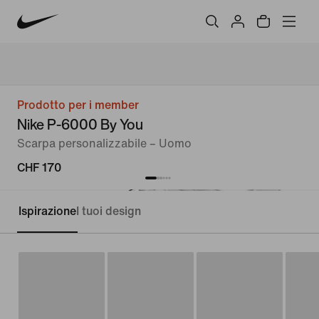
Prodotto per i member
Nike P-6000 By You
Scarpa personalizzabile – Uomo
CHF 170
Ispirazione
I tuoi design
Personalizza