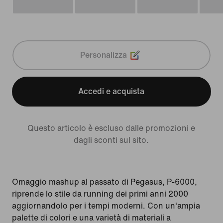
Personalizza
Accedi e acquista
Questo articolo è escluso dalle promozioni e
dagli sconti sul sito.
Omaggio mashup al passato di Pegasus, P-6000,
riprende lo stile da running dei primi anni 2000
aggiornandolo per i tempi moderni. Con un'ampia
palette di colori e una varietà di materiali a