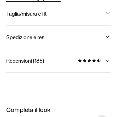
Taglia/misura e fit
Spedizione e resi
Recensioni (185)
Completa il look