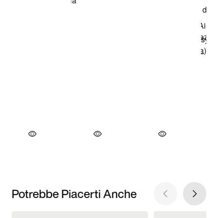
Potrebbe Piacerti Anche