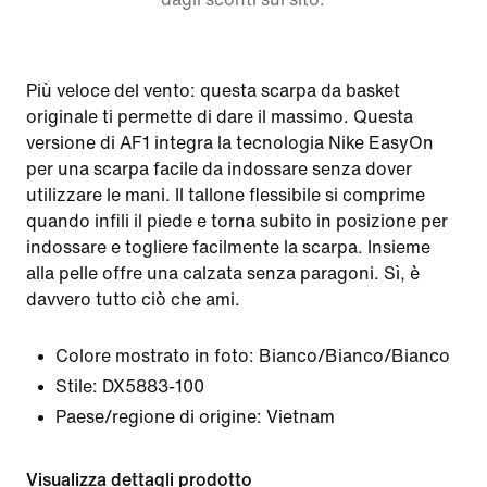
Più veloce del vento: questa scarpa da basket
originale ti permette di dare il massimo. Questa
versione di AF1 integra la tecnologia Nike EasyOn
per una scarpa facile da indossare senza dover
utilizzare le mani. Il tallone flessibile si comprime
quando infili il piede e torna subito in posizione per
indossare e togliere facilmente la scarpa. Insieme
alla pelle offre una calzata senza paragoni. Sì, è
davvero tutto ciò che ami.
Colore mostrato in foto:
Bianco/Bianco/Bianco
Stile:
DX5883-100
Paese/regione di origine: Vietnam
Visualizza dettagli prodotto