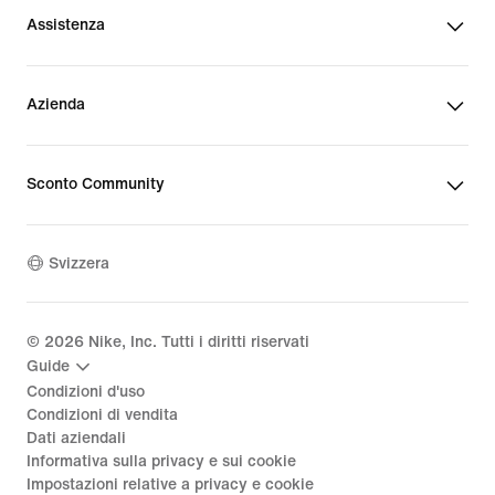
Assistenza
Azienda
Sconto Community
Svizzera
©
2026
Nike, Inc. Tutti i diritti riservati
Guide
Condizioni d'uso
Condizioni di vendita
Dati aziendali
Informativa sulla privacy e sui cookie
Impostazioni relative a privacy e cookie