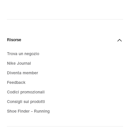
Risorse
Trova un negozio
Nike Journal
Diventa member
Feedback
Codici promozionali
Consigli sui prodotti
Shoe Finder – Running