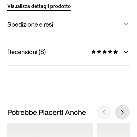
Visualizza dettagli prodotto
Spedizione e resi
Recensioni (8)
Potrebbe Piacerti Anche