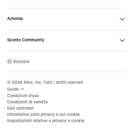
Azienda
Sconto Community
Svizzera
©
2026
Nike, Inc. Tutti i diritti riservati
Guide
Condizioni d'uso
Condizioni di vendita
Dati aziendali
Informativa sulla privacy e sui cookie
Impostazioni relative a privacy e cookie