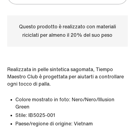
Questo prodotto è realizzato con materiali
riciclati per almeno il 20% del suo peso
Realizzata in pelle sintetica sagomata, Tiempo
Maestro Club è progettata per aiutarti a controllare
ogni tocco di palla.
Colore mostrato in foto:
Nero/Nero/Illusion
Green
Stile:
IB5025-001
Paese/regione di origine: Vietnam