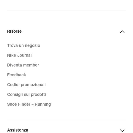
Risorse
Trova un negozio
Nike Journal
Diventa member
Feedback
Codici promozionali
Consigli sui prodotti
Shoe Finder – Running
Assistenza