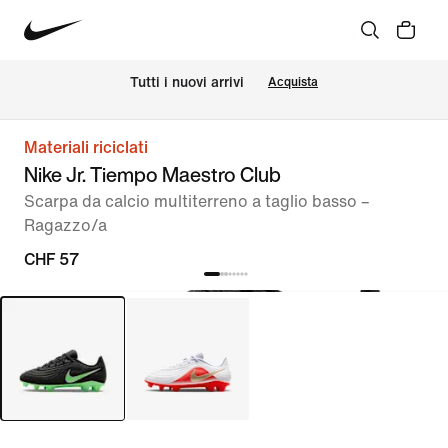
Tutti i nuovi arrivi
Acquista
Materiali riciclati
Nike Jr. Tiempo Maestro Club
Scarpa da calcio multiterreno a taglio basso –
Ragazzo/a
CHF 57