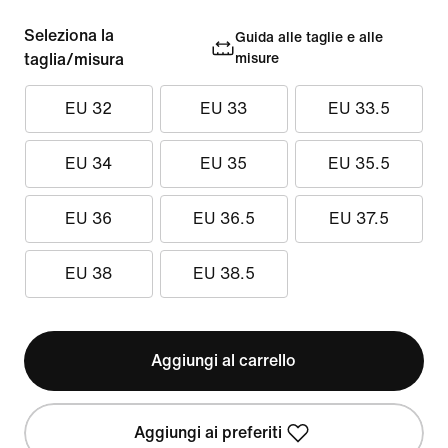
Seleziona la
Guida alle taglie e alle
taglia/misura
misure
EU 32
EU 33
EU 33.5
EU 34
EU 35
EU 35.5
EU 36
EU 36.5
EU 37.5
EU 38
EU 38.5
Aggiungi al carrello
Aggiungi ai preferiti