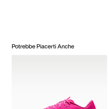
Potrebbe Piacerti Anche