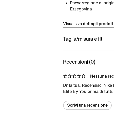
Paese/regione di origi
Erzegovina
Visualizza dettagli prodot
Taglia/misura e fit
Recensioni (0)
Nessuna re
Di' la tua. Recensisci Nike
Elite By You prima di tutti.
Scrivi una recensione