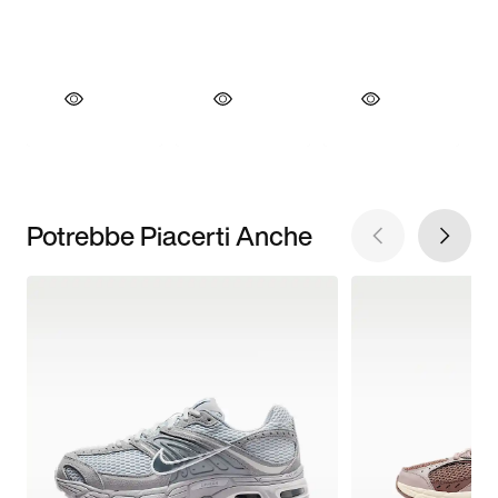
Potrebbe Piacerti Anche