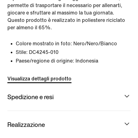
permette di trasportare il necessario per allenarti,
giocare e sfruttare al massimo la tua giornata.
Questo prodotto è realizzato in poliestere riciclato
per almeno il 65%.
Colore mostrato in foto:
Nero/Nero/Bianco
Stile:
DC4245-010
Paese/regione di origine: Indonesia
Visualizza dettagli prodotto
Spedizione e resi
Realizzazione