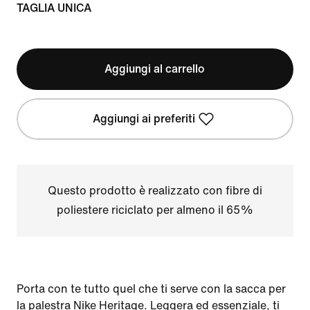
TAGLIA UNICA
Aggiungi al carrello
Aggiungi ai preferiti
Questo prodotto è realizzato con fibre di
poliestere riciclato per almeno il 65%
Porta con te tutto quel che ti serve con la sacca per
la palestra Nike Heritage. Leggera ed essenziale, ti