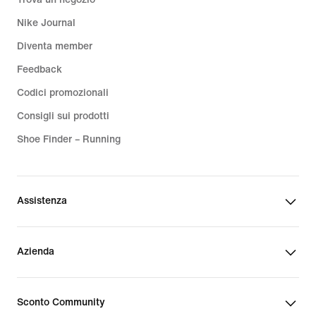
Nike Journal
Diventa member
Feedback
Codici promozionali
Consigli sui prodotti
Shoe Finder – Running
Assistenza
Azienda
Sconto Community