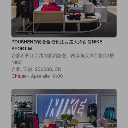
POUSHENG安徽合肥长江西路大洋百货NIKE
SPORT-M
合肥市长江西路与肥西路交口西南角大洋百货负1楼
NIKE
合肥, 安徽, 230088, CN
Chiuso
•
Apre alle 10:00