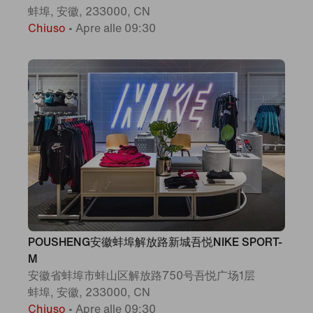
蚌埠, 安徽, 233000, CN
Chiuso
•
Apre alle 09:30
POUSHENG安徽蚌埠解放路新城吾悦NIKE SPORT-
M
安徽省蚌埠市蚌山区解放路750号吾悦广场1层
蚌埠, 安徽, 233000, CN
Chiuso
•
Apre alle 09:30