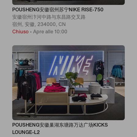
POUSHENG安徽宿州苏宁NIKE RISE-750
安徽宿州汴河中路与东昌路交叉路
宿州, 安徽, 234000, CN
Chiuso
•
Apre alle 10:00
POUSHENG安徽巢湖东塘路万达广场KICKS
LOUNGE-L2