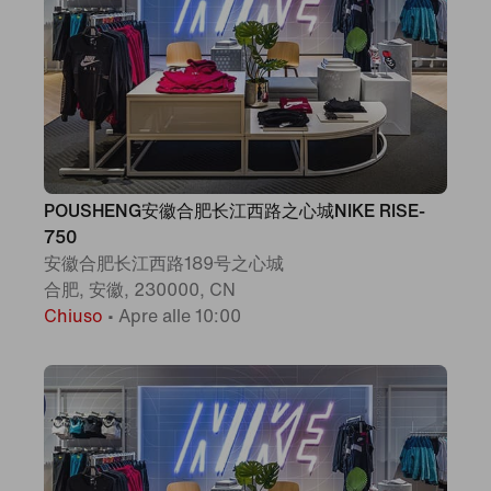
POUSHENG安徽合肥长江西路之心城NIKE RISE-
750
安徽合肥长江西路189号之心城
合肥, 安徽, 230000, CN
Chiuso
•
Apre alle 10:00