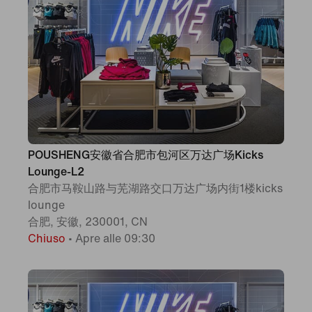
POUSHENG安徽省合肥市包河区万达广场Kicks
Lounge-L2
合肥市马鞍山路与芜湖路交口万达广场内街1楼kicks
lounge
合肥, 安徽, 230001, CN
Chiuso
•
Apre alle 09:30