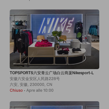
TOPSPORTS六安青云广场白云商厦Nikesport-L
安徽六安金安区人民路228号
六安, 安徽, 230000, CN
Chiuso
•
Apre alle 10:00