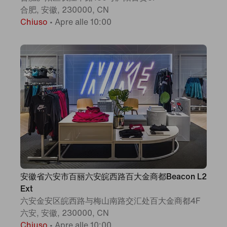
合肥, 安徽, 230000, CN
Chiuso
•
Apre alle 10:00
安徽省六安市百丽六安皖西路百大金商都Beacon L2
Ext
六安金安区皖西路与梅山南路交汇处百大金商都4F
六安, 安徽, 230000, CN
Chiuso
•
Apre alle 10:00