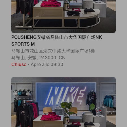
POUSHENG安徽省马鞍山市大华国际广场NK
SPORTS M
马鞍山市花山区湖东中路大华国际广场1楼
马鞍山, 安徽, 243000, CN
Chiuso
•
Apre alle 09:30