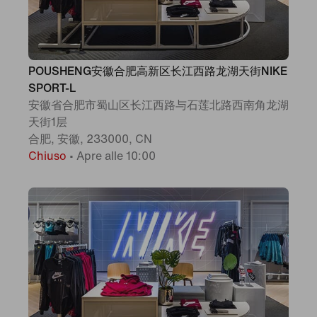
POUSHENG安徽合肥高新区长江西路龙湖天街NIKE
SPORT-L
安徽省合肥市蜀山区长江西路与石莲北路西南角龙湖
天街1层
合肥, 安徽, 233000, CN
Chiuso
•
Apre alle 10:00