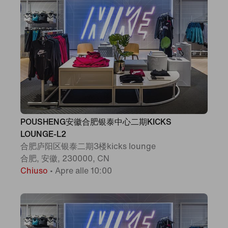
POUSHENG安徽合肥银泰中心二期KICKS
LOUNGE-L2
合肥庐阳区银泰二期3楼kicks lounge
合肥, 安徽, 230000, CN
Chiuso
•
Apre alle 10:00