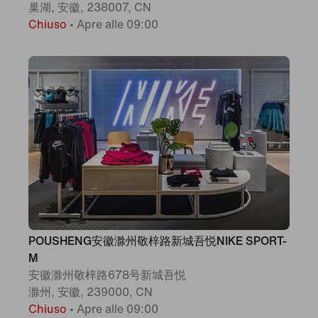
巢湖, 安徽, 238007, CN
Chiuso
•
Apre alle 09:00
POUSHENG安徽滁州敬梓路新城吾悦NIKE SPORT-
M
安徽滁州敬梓路678号新城吾悦
滁州, 安徽, 239000, CN
Chiuso
•
Apre alle 09:00