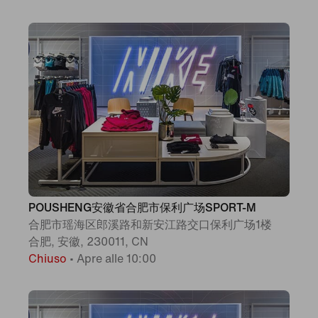
POUSHENG安徽省合肥市保利广场SPORT-M
合肥市瑶海区郎溪路和新安江路交口保利广场1楼
合肥, 安徽, 230011, CN
Chiuso
•
Apre alle 10:00