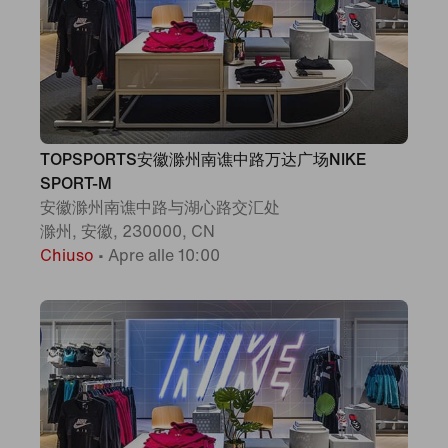
TOPSPORTS安徽滁州南谯中路万达广场NIKE
SPORT-M
安徽滁州南谯中路与湖心路交汇处
滁州, 安徽, 230000, CN
Chiuso
•
Apre alle 10:00