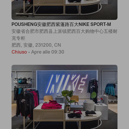
POUSHENG安徽肥西紫蓬路百大NIKE SPORT-M
安徽省合肥市肥西县上派镇肥西百大购物中心五楼耐
克专柜
肥西, 安徽, 231200, CN
Chiuso
•
Apre alle 09:30