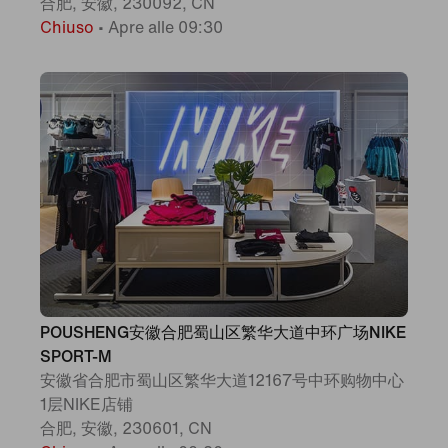
合肥, 安徽, 230092, CN
Chiuso
•
Apre alle 09:30
POUSHENG安徽合肥蜀山区繁华大道中环广场NIKE
SPORT-M
安徽省合肥市蜀山区繁华大道12167号中环购物中心
1层NIKE店铺
合肥, 安徽, 230601, CN