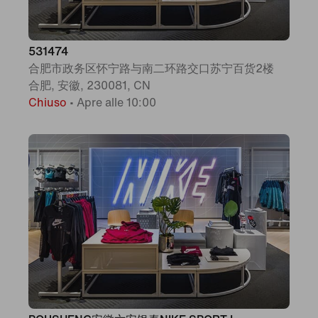
531474
合肥市政务区怀宁路与南二环路交口苏宁百货2楼
合肥, 安徽, 230081, CN
Chiuso
•
Apre alle 10:00