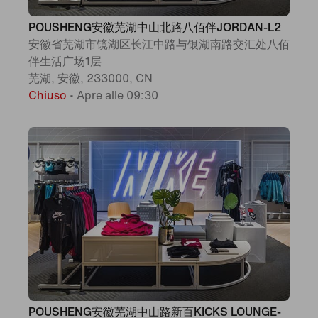
POUSHENG安徽芜湖中山北路八佰伴JORDAN-L2
安徽省芜湖市镜湖区长江中路与银湖南路交汇处八佰
伴生活广场1层
芜湖, 安徽, 233000, CN
Chiuso
•
Apre alle 09:30
POUSHENG安徽芜湖中山路新百KICKS LOUNGE-