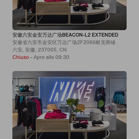
安徽六安金安万达广场BEACON-L2 EXTENDED
安徽省六安市金安区万达广场2F2066耐克商铺
六安, 安徽, 237005, CN
Chiuso
•
Apre alle 09:30