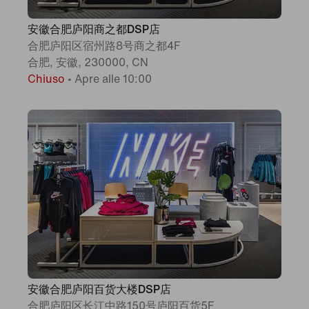
安徽合肥庐阳商之都DSP店
合肥庐阳区宿州路8号商之都4F
合肥, 安徽, 230000, CN
Chiuso
•
Apre alle 10:00
安徽合肥庐阳百货大楼DSP店
合肥庐阳区长江中路150号庐阳百货5F