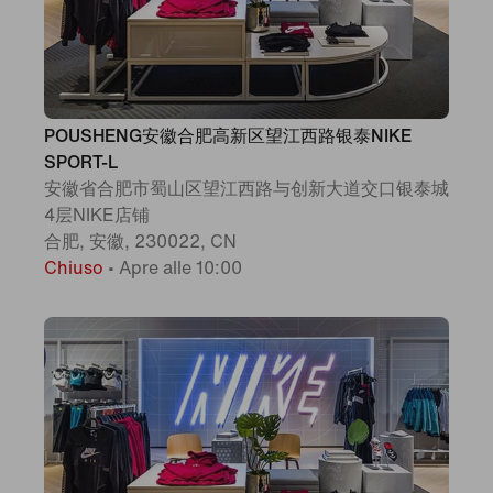
POUSHENG安徽合肥高新区望江西路银泰NIKE
SPORT-L
安徽省合肥市蜀山区望江西路与创新大道交口银泰城
4层NIKE店铺
合肥, 安徽, 230022, CN
Chiuso
•
Apre alle 10:00