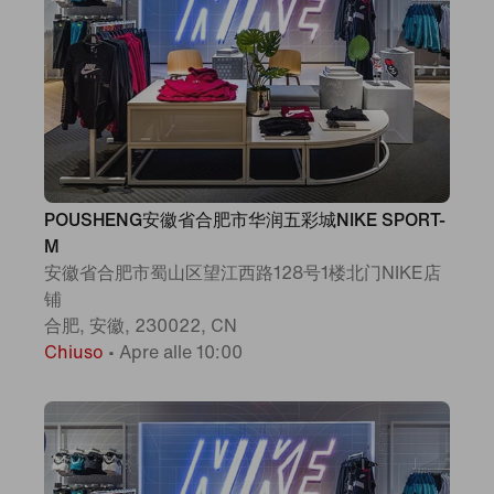
POUSHENG安徽省合肥市华润五彩城NIKE SPORT-
M
安徽省合肥市蜀山区望江西路128号1楼北门NIKE店
铺
合肥, 安徽, 230022, CN
Chiuso
•
Apre alle 10:00