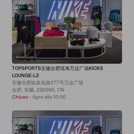
TOPSPORTS安徽合肥瑶海万达广场KICKS
LOUNGE-L2
安徽合肥临泉东路277号万达广场
合肥, 安徽, 230000, CN
Chiuso
•
Apre alle 10:00