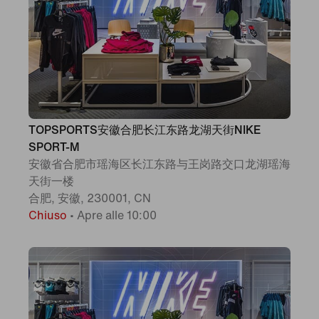
TOPSPORTS安徽合肥长江东路龙湖天街NIKE
SPORT-M
安徽省合肥市瑶海区长江东路与王岗路交口龙湖瑶海
天街一楼
合肥, 安徽, 230001, CN
Chiuso
•
Apre alle 10:00