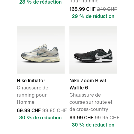
pour homme
28 % de réduction
168.99 CHF
240 CHF
29 % de réduction
Nike Initiator
Nike Zoom Rival
Chaussure de
Waffle 6
running pour
Chaussure de
Homme
course sur route et
de cross-country
69.99 CHF
99.95 CHF
30 % de réduction
69.99 CHF
99.95 CHF
30 % de réduction