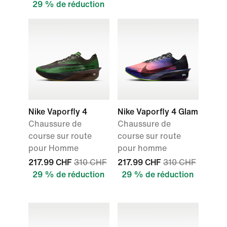
29 % de réduction
Nike Vaporfly 4
Nike Vaporfly 4 Glam
Chaussure de
Chaussure de
course sur route
course sur route
pour Homme
pour homme
217.99 CHF
310 CHF
217.99 CHF
310 CHF
29 % de réduction
29 % de réduction