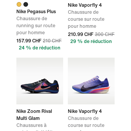
Nike Vaporfly 4
Nike Pegasus Plus
Chaussure de
Chaussure de
course sur route
running sur route
pour homme
pour homme
210.99 CHF
300 CHF
157.99 CHF
210 CHF
29 % de réduction
24 % de réduction
Nike Zoom Rival
Nike Vaporfly 4
Multi Glam
Chaussure de
Chaussures à
course sur route