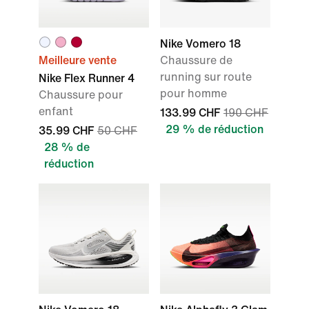
Nike Vomero 18
Meilleure vente
Chaussure de
running sur route
Nike Flex Runner 4
pour homme
Chaussure pour
enfant
133.99 CHF
190 CHF
29 % de réduction
35.99 CHF
50 CHF
28 % de
réduction