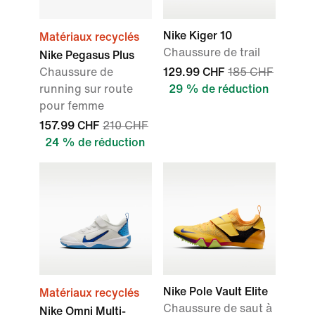
Nike Kiger 10
Matériaux recyclés
Chaussure de trail
Nike Pegasus Plus
Chaussure de
129.99 CHF
185 CHF
running sur route
29 % de réduction
pour femme
157.99 CHF
210 CHF
24 % de réduction
Nike Pole Vault Elite
Matériaux recyclés
Chaussure de saut à
Nike Omni Multi-