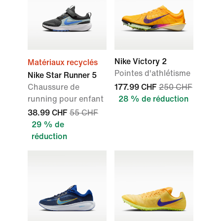
Nike Victory 2
Matériaux recyclés
Pointes d'athlétisme
Nike Star Runner 5
Chaussure de
177.99 CHF
250 CHF
running pour enfant
28 % de réduction
38.99 CHF
55 CHF
29 % de
réduction