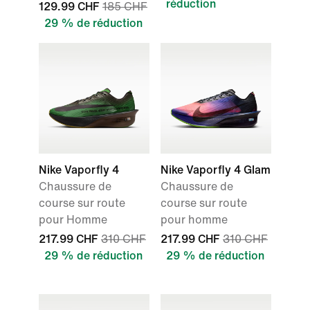
réduction
129.99 CHF
185 CHF
29 % de réduction
Nike Vaporfly 4
Nike Vaporfly 4 Glam
Chaussure de
Chaussure de
course sur route
course sur route
pour Homme
pour homme
217.99 CHF
310 CHF
217.99 CHF
310 CHF
29 % de réduction
29 % de réduction