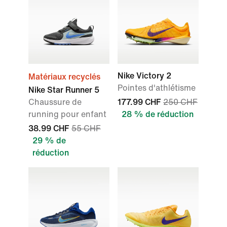
Nike Victory 2
Matériaux recyclés
Pointes d'athlétisme
Nike Star Runner 5
Chaussure de
177.99 CHF
250 CHF
running pour enfant
28 % de réduction
38.99 CHF
55 CHF
29 % de
réduction