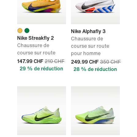
Nike Alphafly 3
Nike Streakfly 2
Chaussure de
Chaussure de
course sur route
course sur route
pour homme
147.99 CHF
210 CHF
249.99 CHF
350 CHF
29 % de réduction
28 % de réduction