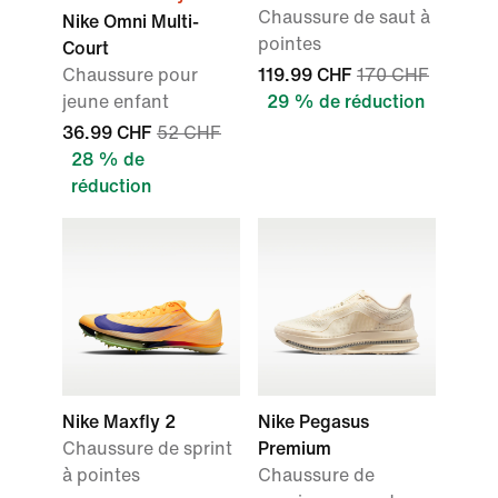
Chaussure de saut à
Nike Omni Multi-
pointes
Court
Chaussure pour
119.99 CHF
170 CHF
jeune enfant
29 % de réduction
36.99 CHF
52 CHF
28 % de
réduction
Nike Maxfly 2
Nike Pegasus
Chaussure de sprint
Premium
à pointes
Chaussure de