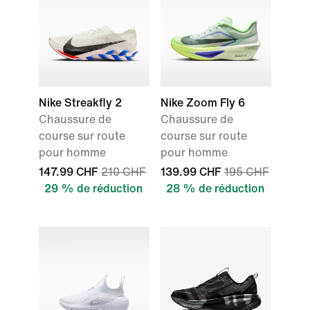
Nike Streakfly 2
Nike Zoom Fly 6
Chaussure de
Chaussure de
course sur route
course sur route
pour homme
pour homme
147.99 CHF
210 CHF
139.99 CHF
195 CHF
29 % de réduction
28 % de réduction