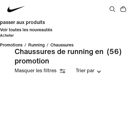
passer aux produits
Voir toutes les nouveautés
Acheter
Promotions
/
Running
/
Chaussures
Chaussures de running en
(56)
promotion
Masquer les filtres
Trier par