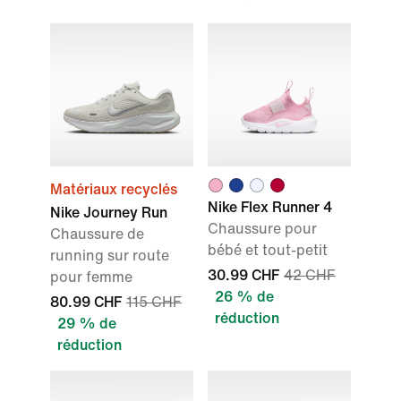
Matériaux recyclés
Nike Flex Runner 4
Nike Journey Run
Chaussure pour
Chaussure de
bébé et tout-petit
running sur route
30.99 CHF
42 CHF
pour femme
26 % de
80.99 CHF
115 CHF
réduction
29 % de
réduction