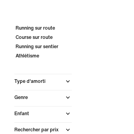
Running sur route
Course sur route
Running sur sentier
Athlétisme
Type d'amorti
Genre
Enfant
Rechercher par prix