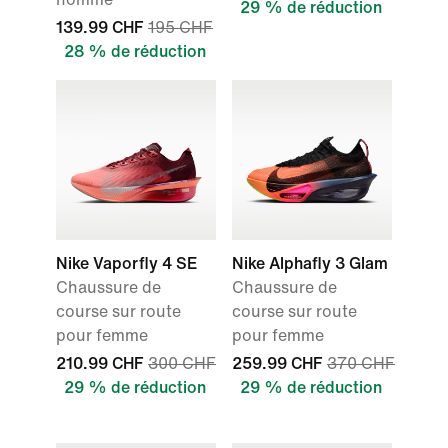
29 % de réduction
139.99 CHF
195 CHF
28 % de réduction
Nike Vaporfly 4 SE
Nike Alphafly 3 Glam
Chaussure de
Chaussure de
course sur route
course sur route
pour femme
pour femme
210.99 CHF
300 CHF
259.99 CHF
370 CHF
29 % de réduction
29 % de réduction