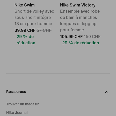
Nike Swim
Nike Swim Victory
Short de volley avec
Ensemble avec robe
sous-short intégré
de bain à manches
13 cm pour homme
longues et legging
pour femme
39.99 CHF
57 CHF
29 % de
105.99 CHF
150 CHF
réduction
29 % de réduction
Ressources
Trouver un magasin
Nike Journal