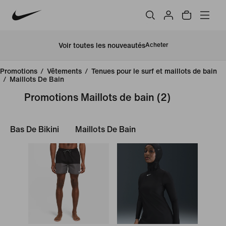
Voir toutes les nouveautés
Acheter
Promotions
/
Vêtements
/
Tenues pour le surf et maillots de bain
/
Maillots De Bain
Promotions Maillots de bain
(2)
Bas De Bikini
Maillots De Bain