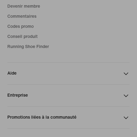
Devenir membre
Commentaires
Codes promo
Conseil produit
Running Shoe Finder
Aide
Entreprise
Promotions liées à la communauté