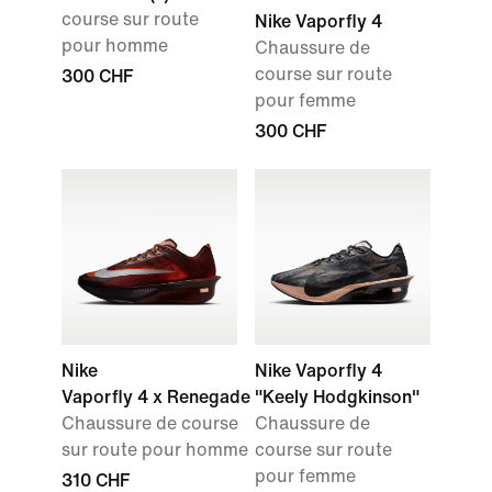
course sur route
Nike Vaporfly 4
pour homme
Chaussure de
course sur route
300 CHF
pour femme
300 CHF
Nike
Nike Vaporfly 4
Vaporfly 4 x Renegade
"Keely Hodgkinson"
Chaussure de course
Chaussure de
sur route pour homme
course sur route
pour femme
310 CHF