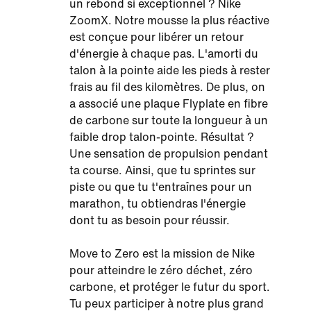
un rebond si exceptionnel ? Nike
ZoomX. Notre mousse la plus réactive
est conçue pour libérer un retour
d'énergie à chaque pas. L'amorti du
talon à la pointe aide les pieds à rester
frais au fil des kilomètres. De plus, on
a associé une plaque Flyplate en fibre
de carbone sur toute la longueur à un
faible drop talon-pointe. Résultat ?
Une sensation de propulsion pendant
ta course. Ainsi, que tu sprintes sur
piste ou que tu t'entraînes pour un
marathon, tu obtiendras l'énergie
dont tu as besoin pour réussir.
Move to Zero est la mission de Nike
pour atteindre le zéro déchet, zéro
carbone, et protéger le futur du sport.
Tu peux participer à notre plus grand