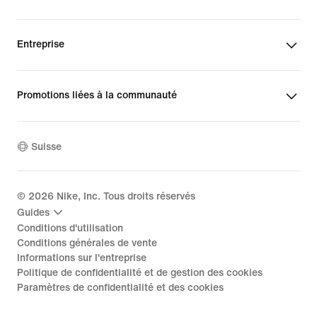
Entreprise
Promotions liées à la communauté
Suisse
©
2026
Nike, Inc. Tous droits réservés
Guides
Conditions d'utilisation
Conditions générales de vente
Informations sur l'entreprise
Politique de confidentialité et de gestion des cookies
Paramètres de confidentialité et des cookies