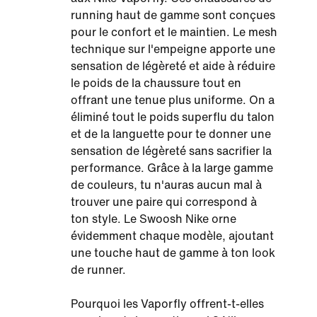
running haut de gamme sont conçues
pour le confort et le maintien. Le mesh
technique sur l'empeigne apporte une
sensation de légèreté et aide à réduire
le poids de la chaussure tout en
offrant une tenue plus uniforme. On a
éliminé tout le poids superflu du talon
et de la languette pour te donner une
sensation de légèreté sans sacrifier la
performance. Grâce à la large gamme
de couleurs, tu n'auras aucun mal à
trouver une paire qui correspond à
ton style. Le Swoosh Nike orne
évidemment chaque modèle, ajoutant
une touche haut de gamme à ton look
de runner.
Pourquoi les Vaporfly offrent-t-elles