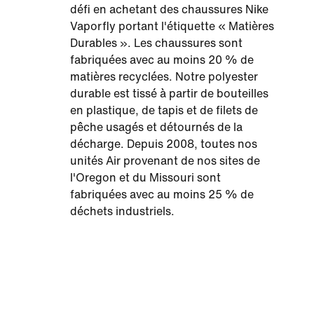
défi en achetant des chaussures Nike
Vaporfly portant l'étiquette « Matières
Durables ». Les chaussures sont
fabriquées avec au moins 20 % de
matières recyclées. Notre polyester
durable est tissé à partir de bouteilles
en plastique, de tapis et de filets de
pêche usagés et détournés de la
décharge. Depuis 2008, toutes nos
unités Air provenant de nos sites de
l'Oregon et du Missouri sont
fabriquées avec au moins 25 % de
déchets industriels.