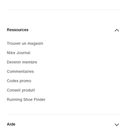
Ressources
Trouver un magasin
Nike Journal
Devenir membre
Commentaires
Codes promo
Conseil produit
Running Shoe Finder
Aide