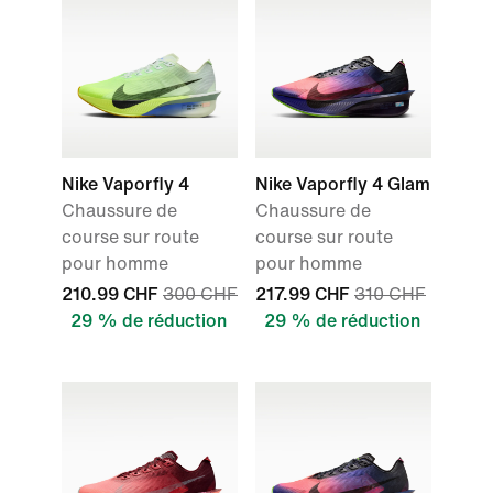
Nike Vaporfly 4
Nike Vaporfly 4 Glam
Chaussure de
Chaussure de
course sur route
course sur route
pour homme
pour homme
210.99 CHF
300 CHF
217.99 CHF
310 CHF
29 % de réduction
29 % de réduction