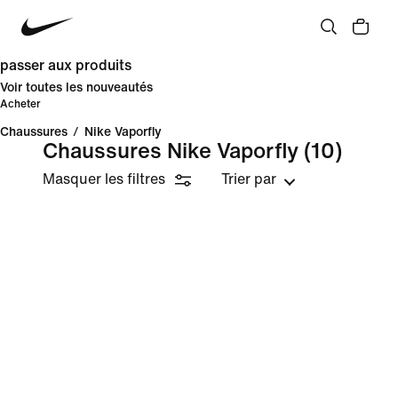
passer aux produits
Voir toutes les nouveautés
Acheter
Chaussures
/
Nike Vaporfly
Chaussures Nike Vaporfly
(10)
Masquer les filtres
Trier par