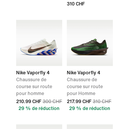
310 CHF
Nike Vaporfly 4
Nike Vaporfly 4
Chaussure de
Chaussure de
course sur route
course sur route
pour homme
pour Homme
210.99 CHF
300 CHF
217.99 CHF
310 CHF
29 % de réduction
29 % de réduction