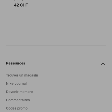
42 CHF
Ressources
Trouver un magasin
Nike Journal
Devenir membre
Commentaires
Codes promo