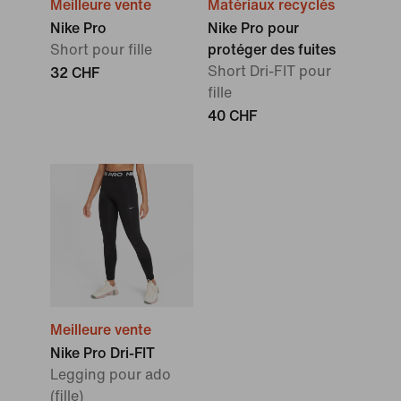
Meilleure vente
Matériaux recyclés
Nike Pro
Nike Pro pour
Short pour fille
protéger des fuites
Short Dri-FIT pour
32 CHF
fille
40 CHF
Meilleure vente
Nike Pro Dri-FIT
Legging pour ado
(fille)