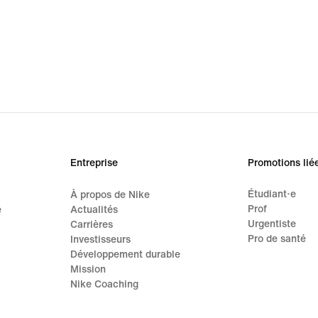
Entreprise
Promotions lié
Étudiant·e
À propos de Nike
Prof
e
Actualités
Urgentiste
Carrières
Pro de santé
Investisseurs
Développement durable
Mission
Nike Coaching