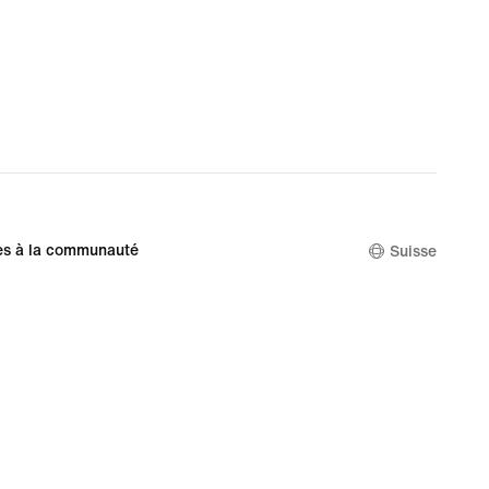
es à la communauté
Suisse