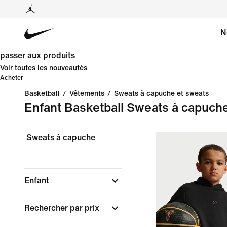
N
passer aux produits
Voir toutes les nouveautés
Acheter
Basketball
/
Vêtements
/
Sweats à capuche et sweats
Enfant Basketball Sweats à capuch
Sweats à capuche
Enfant
Rechercher par prix