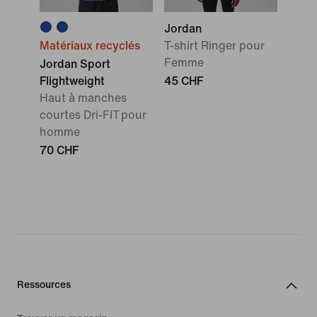
Jordan
Matériaux recyclés
T-shirt Ringer pour
Femme
Jordan Sport
Flightweight
45 CHF
Haut à manches
courtes Dri-FIT pour
homme
70 CHF
Ressources