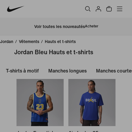
Voir toutes les nouveautés
Acheter
Jordan
/
Vêtements
/
Hauts et t-shirts
Jordan Bleu Hauts et t-shirts
T-shirts à motif
Manches longues
Manches courte