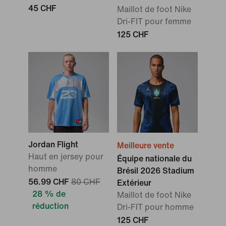
45 CHF
Maillot de foot Nike
Dri-FIT pour femme
125 CHF
Jordan Flight
Meilleure vente
Haut en jersey pour
Équipe nationale du
homme
Brésil 2026 Stadium
56.99 CHF
80 CHF
Extérieur
28 % de
Maillot de foot Nike
réduction
Dri-FIT pour homme
125 CHF