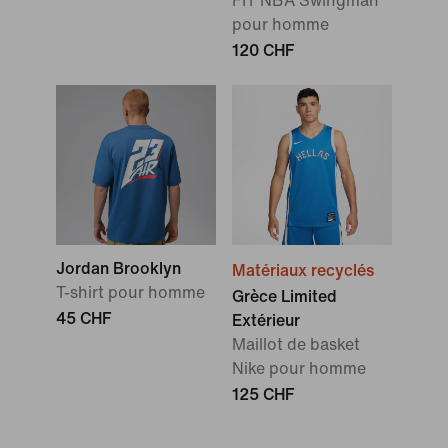
FIT NBA Swingman
pour homme
120 CHF
Jordan Brooklyn
Matériaux recyclés
T-shirt pour homme
Grèce Limited
45 CHF
Extérieur
Maillot de basket
Nike pour homme
125 CHF