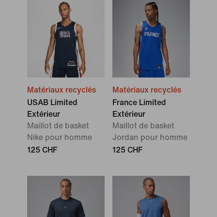
Matériaux recyclés
Matériaux recyclés
USAB Limited
France Limited
Extérieur
Extérieur
Maillot de basket
Maillot de basket
Nike pour homme
Jordan pour homme
125 CHF
125 CHF