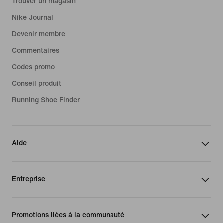
Trouver un magasin
Nike Journal
Devenir membre
Commentaires
Codes promo
Conseil produit
Running Shoe Finder
Aide
Entreprise
Promotions liées à la communauté