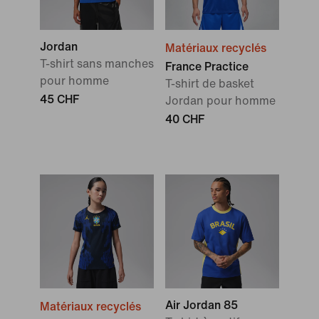
Jordan
Matériaux recyclés
T-shirt sans manches
France Practice
pour homme
T-shirt de basket
45 CHF
Jordan pour homme
40 CHF
Air Jordan 85
Matériaux recyclés