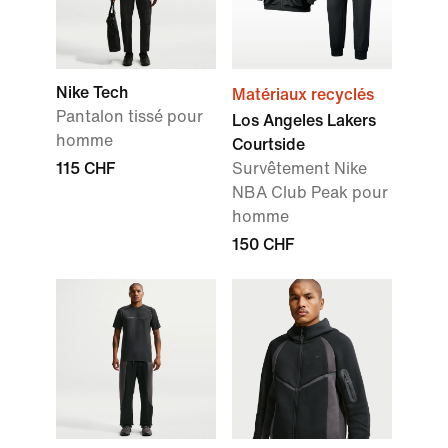
Nike Tech
Matériaux recyclés
Pantalon tissé pour
Los Angeles Lakers
homme
Courtside
115 CHF
Survêtement Nike
NBA Club Peak pour
homme
150 CHF