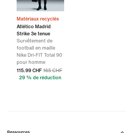
Matériaux recyclés
Atlético Madrid
Strike 3e tenue
Survêtement de
football en maille
Nike Dri-FIT Total 90
pour homme
115.99 CHF
165 CHF
29 % de réduction
Ressources