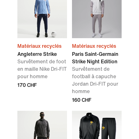
Matériaux recyclés
Matériaux recyclés
Angleterre Strike
Paris Saint-Germain
Survêtement de foot
Strike Night Edition
en maille Nike Dri-FIT
Survêtement de
pour homme
football à capuche
Jordan Dri-FIT pour
170 CHF
homme
160 CHF