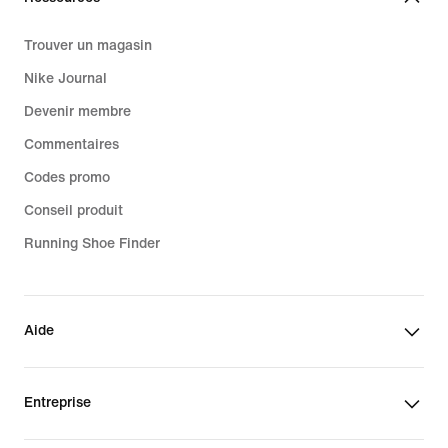
Trouver un magasin
Nike Journal
Devenir membre
Commentaires
Codes promo
Conseil produit
Running Shoe Finder
Aide
Entreprise