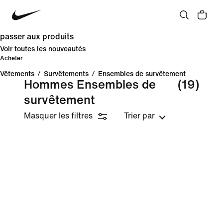
passer aux produits
Voir toutes les nouveautés
Acheter
Vêtements
/
Survêtements
/
Ensembles de survêtement
Hommes Ensembles de
(19)
survêtement
Masquer les filtres
Trier par