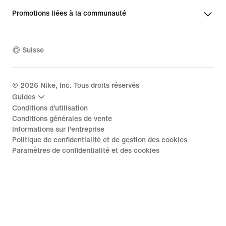
Promotions liées à la communauté
Suisse
©
2026
Nike, Inc. Tous droits réservés
Guides
Conditions d'utilisation
Conditions générales de vente
Informations sur l'entreprise
Politique de confidentialité et de gestion des cookies
Paramètres de confidentialité et des cookies