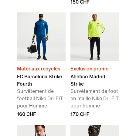
150 CHF
Matériaux recyclés
Exclusion promo
FC Barcelona Strike
Atlético Madrid
Fourth
Strike
Survêtement de
Survêtement de foot
football Nike Dri-FIT
en maille Nike Dri-FIT
pour Homme
pour homme
160 CHF
170 CHF