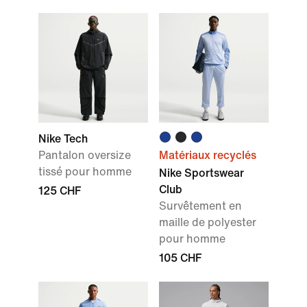
Nike Tech
Pantalon oversize
Matériaux recyclés
tissé pour homme
Nike Sportswear
Club
125 CHF
Survêtement en
maille de polyester
pour homme
105 CHF