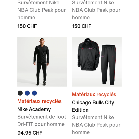
Survêtement Nike
Survêtement Nike
NBA Club Peak pour
NBA Club Peak pour
homme
homme
150 CHF
150 CHF
Matériaux recyclés
Matériaux recyclés
Chicago Bulls City
Nike Academy
Edition
Survêtement de foot
Survêtement Nike
Dri-FIT pour homme
NBA Club Peak pour
homme
94.95 CHF