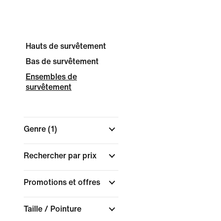
Hauts de survêtement
Bas de survêtement
Ensembles de
survêtement
Genre
(1)
Rechercher par prix
Promotions et offres
Taille / Pointure