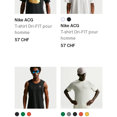
Nike ACG
Nike ACG
T-shirt Dri-FIT pour
T-shirt Dri-FIT pour
homme
homme
57 CHF
57 CHF