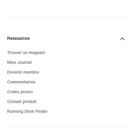
Ressources
Trouver un magasin
Nike Journal
Devenir membre
Commentaires
Codes promo
Conseil produit
Running Shoe Finder