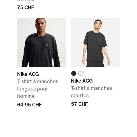
75 CHF
Nike ACG
Nike ACG
T-shirt à manches
T-shirt à manches
longues pour
courtes
homme
57 CHF
64.95 CHF