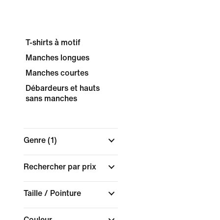
T-shirts à motif
Manches longues
Manches courtes
Débardeurs et hauts
sans manches
Genre
(1)
Rechercher par prix
Taille / Pointure
Couleur