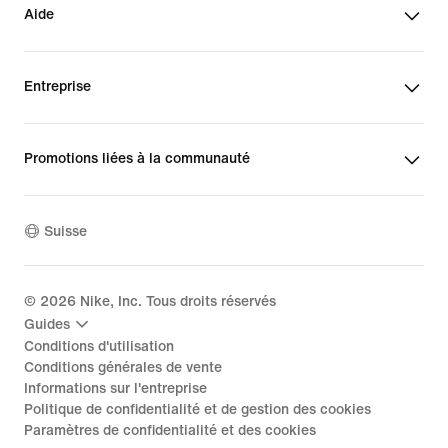
Aide
Entreprise
Promotions liées à la communauté
Suisse
©
2026
Nike, Inc. Tous droits réservés
Guides
Conditions d'utilisation
Conditions générales de vente
Informations sur l'entreprise
Politique de confidentialité et de gestion des cookies
Paramètres de confidentialité et des cookies