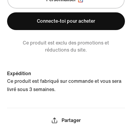
Connecte-toi pour acheter
Ce produit est exclu des promotions et
réductions du site.
Expédition
Ce produit est fabriqué sur commande et vous sera
livré sous 3 semaines.
Partager