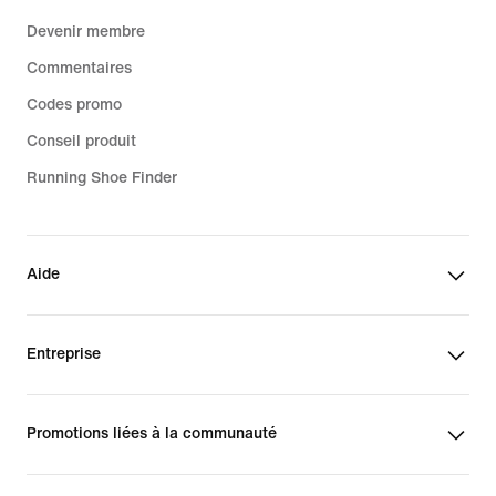
Devenir membre
Commentaires
Codes promo
Conseil produit
Running Shoe Finder
Aide
Entreprise
Promotions liées à la communauté