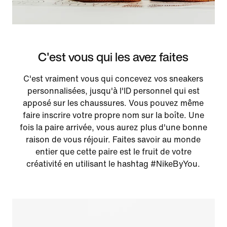
C'est vous qui les avez faites
C'est vraiment vous qui concevez vos sneakers
personnalisées, jusqu'à l'ID personnel qui est
apposé sur les chaussures. Vous pouvez même
faire inscrire votre propre nom sur la boîte. Une
fois la paire arrivée, vous aurez plus d'une bonne
raison de vous réjouir. Faites savoir au monde
entier que cette paire est le fruit de votre
créativité en utilisant le hashtag #NikeByYou.