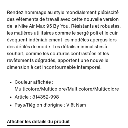
Rendez hommage au style mondialement plébiscité
des vêtements de travail avec cette nouvelle version
de la Nike Air Max 95 By You. Résistants et robustes,
les matières utilitaires comme le sergé poli et le cuir
évoquent indéniablement les modèles aperçus lors
des défilés de mode. Les détails minimalistes à
souhait, comme les coutures contrastées et les
revêtements dégradés, apportent une nouvelle
dimension à cet incontournable intemporel.
Couleur affichée :
Multicolore/Multicolore/Multicolore/Multicolore
Article :
314352-998
Pays/Région d'origine : Viêt Nam
Afficher les détails du produit