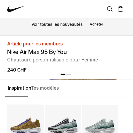
 Voir toutes les nouveautés
Acheter
Article pour les membres
Nike Air Max 95 By You
Chaussure personnalisable pour Femme
240 CHF
Inspiration
Tes modèles
Personnaliser