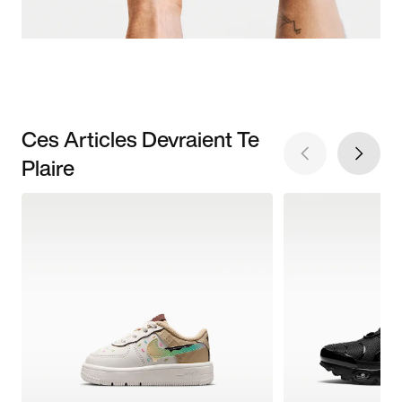
Ces Articles Devraient Te
Plaire