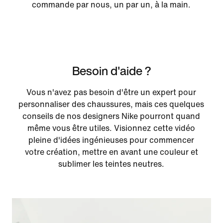
commande par nous, un par un, à la main.
Besoin d'aide ?
Vous n'avez pas besoin d'être un expert pour
personnaliser des chaussures, mais ces quelques
conseils de nos designers Nike pourront quand
même vous être utiles. Visionnez cette vidéo
pleine d'idées ingénieuses pour commencer
votre création, mettre en avant une couleur et
sublimer les teintes neutres.