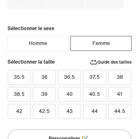
Sélectionner le sexe
Homme
Femme
Sélectionner la taille
Guide des tailles
35.5
36
36.5
37.5
38
38.5
39
40
40.5
41
42
42.5
43
44
44.5
Personnaliser