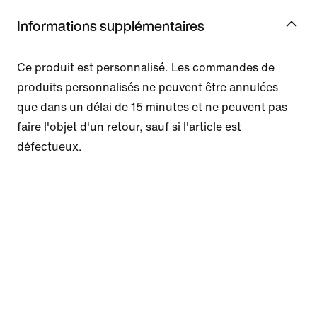
Informations supplémentaires
Ce produit est personnalisé. Les commandes de
produits personnalisés ne peuvent être annulées
que dans un délai de 15 minutes et ne peuvent pas
faire l'objet d'un retour, sauf si l'article est
défectueux.