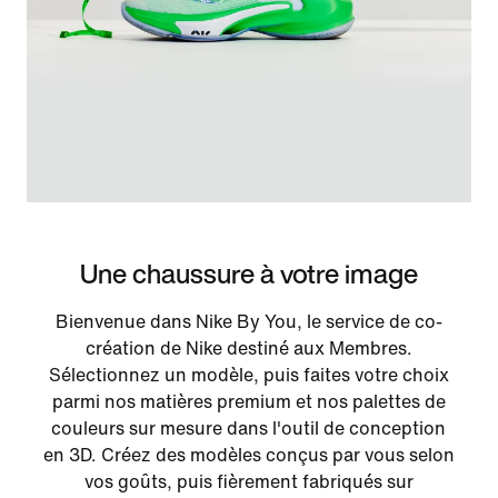
Une chaussure à votre image
Bienvenue dans Nike By You, le service de co-
création de Nike destiné aux Membres.
Sélectionnez un modèle, puis faites votre choix
parmi nos matières premium et nos palettes de
couleurs sur mesure dans l'outil de conception
en 3D. Créez des modèles conçus par vous selon
vos goûts, puis fièrement fabriqués sur