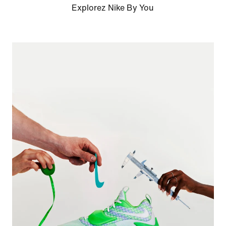
Explorez Nike By You