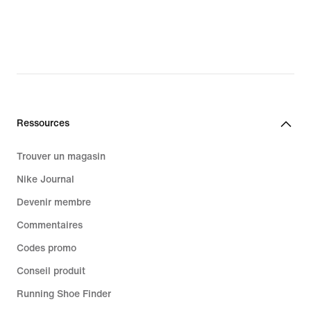
Ressources
Trouver un magasin
Nike Journal
Devenir membre
Commentaires
Codes promo
Conseil produit
Running Shoe Finder