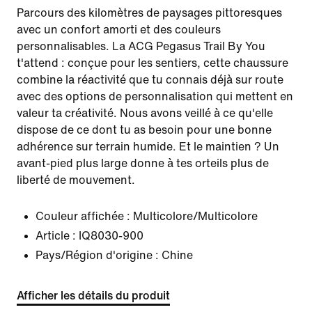
Parcours des kilomètres de paysages pittoresques
avec un confort amorti et des couleurs
personnalisables. La ACG Pegasus Trail By You
t'attend : conçue pour les sentiers, cette chaussure
combine la réactivité que tu connais déjà sur route
avec des options de personnalisation qui mettent en
valeur ta créativité. Nous avons veillé à ce qu'elle
dispose de ce dont tu as besoin pour une bonne
adhérence sur terrain humide. Et le maintien ? Un
avant-pied plus large donne à tes orteils plus de
liberté de mouvement.
Couleur affichée :
Multicolore/Multicolore
Article :
IQ8030-900
Pays/Région d'origine : Chine
Afficher les détails du produit