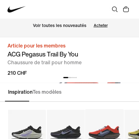
 Voir toutes les nouveautés
Acheter
Article pour les membres
ACG Pegasus Trail By You
Chaussure de trail pour homme
210 CHF
Inspiration
Tes modèles
Personnaliser