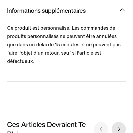
Informations supplémentaires
Ce produit est personnalisé. Les commandes de
produits personnalisés ne peuvent être annulées
que dans un délai de 15 minutes et ne peuvent pas
faire l'objet d'un retour, sauf si l'article est
défectueux.
Ces Articles Devraient Te