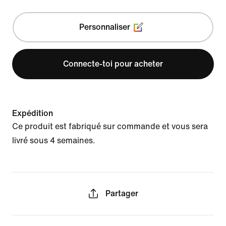
Personnaliser
Connecte-toi pour acheter
Expédition
Ce produit est fabriqué sur commande et vous sera
livré sous 4 semaines.
Partager