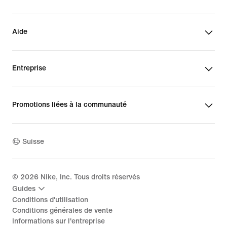
Aide
Entreprise
Promotions liées à la communauté
Suisse
©
2026
Nike, Inc. Tous droits réservés
Guides
Conditions d'utilisation
Conditions générales de vente
Informations sur l'entreprise