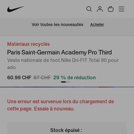
 Voir toutes les nouveautés
Acheter
Matériaux recyclés
Paris Saint-Germain Academy Pro Third
Veste nationale de foot Nike Dri-FIT Total 90 pour
ado
60.99 CHF
87 CHF
29 % de réduction
Une erreur est survenue lors du chargement de
cette page. Essaie à nouveau.
Stock épuisé :