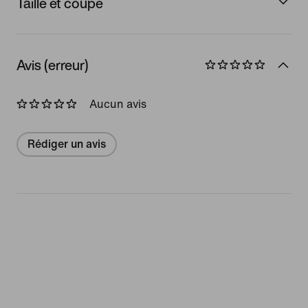
Taille et coupe
Avis (erreur)
Aucun avis
Rédiger un avis