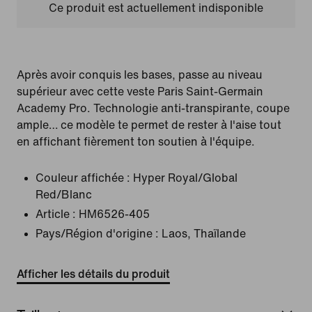
Ce produit est actuellement indisponible
Après avoir conquis les bases, passe au niveau
supérieur avec cette veste Paris Saint-Germain
Academy Pro. Technologie anti-transpirante, coupe
ample… ce modèle te permet de rester à l'aise tout
en affichant fièrement ton soutien à l'équipe.
Couleur affichée :
Hyper Royal/Global
Red/Blanc
Article :
HM6526-405
Pays/Région d'origine : Laos, Thaïlande
Afficher les détails du produit