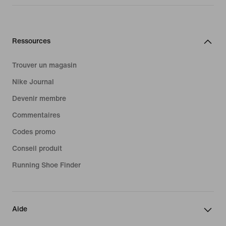
Ressources
Trouver un magasin
Nike Journal
Devenir membre
Commentaires
Codes promo
Conseil produit
Running Shoe Finder
Aide