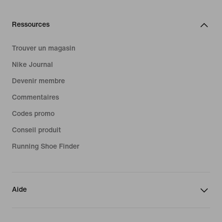
Ressources
Trouver un magasin
Nike Journal
Devenir membre
Commentaires
Codes promo
Conseil produit
Running Shoe Finder
Aide