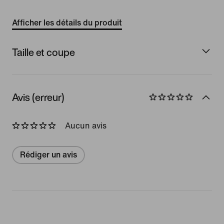
Afficher les détails du produit
Taille et coupe
Avis (erreur)
Aucun avis
Rédiger un avis