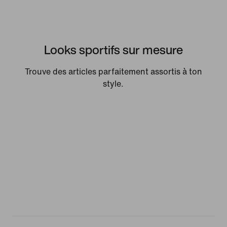
Looks sportifs sur mesure
Trouve des articles parfaitement assortis à ton
style.