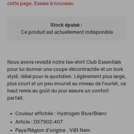
cette page. Essaie à nouveau.
Stock épuisé :
Ce produit est actuellement indisponible
Nous avons revisité notre tee-shirt Club Essentials
pour lui donner une coupe décontractée et un look
stylé, idéal pour le quotidien. Légèrement plus large,
plus court et un peu incurvé au niveau de l'ourlet, ce
haut remis au goût du jour assure un confort
parfait.
Couleur affichée :
Hydrogen Blue/Blanc
Article :
DX7902-407
Pays/Région d'origine : Viêt Nam