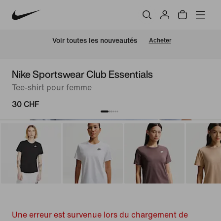
 Voir toutes les nouveautés
Acheter
Nike Sportswear Club Essentials
Tee-shirt pour femme
30 CHF
Une erreur est survenue lors du chargement de