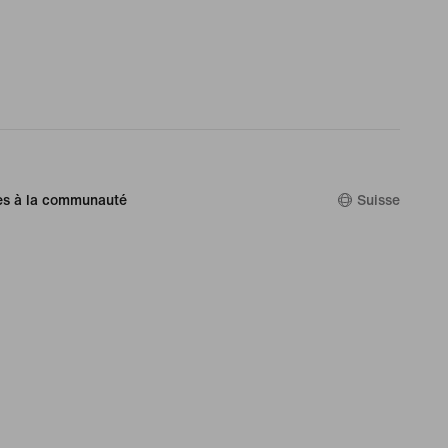
es à la communauté
Suisse