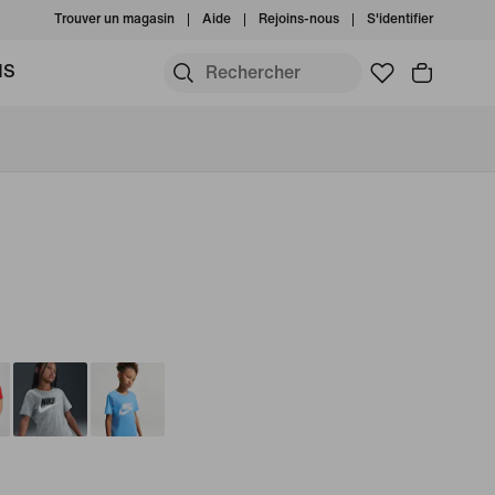
Trouver un magasin
Aide
Rejoins-nous
S'identifier
MS