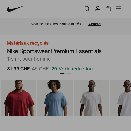
 Voir toutes les nouveautés
Acheter
Matériaux recyclés
Nike Sportswear Premium Essentials
T-shirt pour homme
31.99 CHF
45 CHF
29 % de réduction