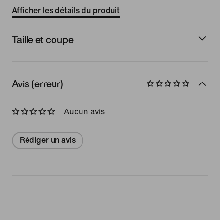
Afficher les détails du produit
Taille et coupe
Avis (erreur)
Aucun avis
Rédiger un avis