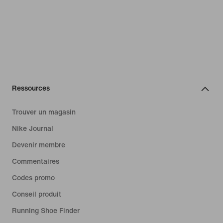
Ressources
Trouver un magasin
Nike Journal
Devenir membre
Commentaires
Codes promo
Conseil produit
Running Shoe Finder