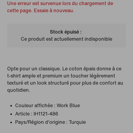
Une erreur est survenue lors du chargement de
cette page. Essaie à nouveau.
Stock épuisé :
Ce produit est actuellement indisponible
Opte pour un classique. Le coton épais donne à ce
t-shirt ample et premium un toucher légèrement
texturé et un look structuré pour plus de confort au
quotidien.
Couleur affichée :
Work Blue
Article :
IH1121-486
Pays/Région d'origine : Turquie