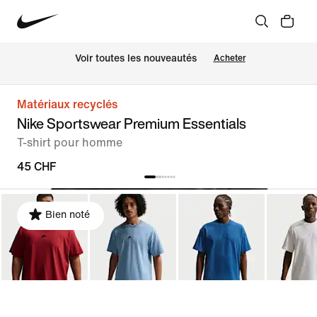
 Voir toutes les nouveautés
Acheter
Matériaux recyclés
Nike Sportswear Premium Essentials
T-shirt pour homme
45 CHF
Bien noté