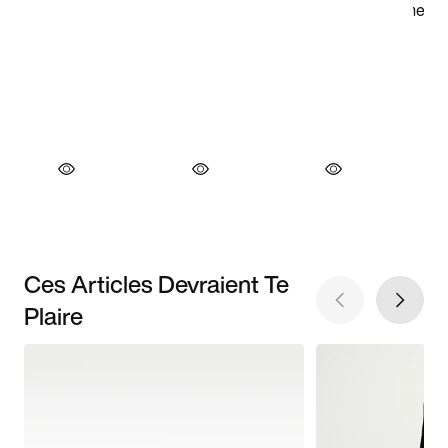
Ces Articles Devraient Te
Plaire