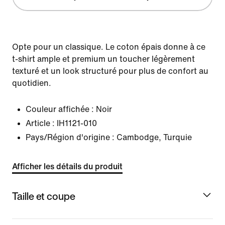
Opte pour un classique. Le coton épais donne à ce
t-shirt ample et premium un toucher légèrement
texturé et un look structuré pour plus de confort au
quotidien.
Couleur affichée :
Noir
Article :
IH1121-010
Pays/Région d'origine : Cambodge, Turquie
Afficher les détails du produit
Taille et coupe