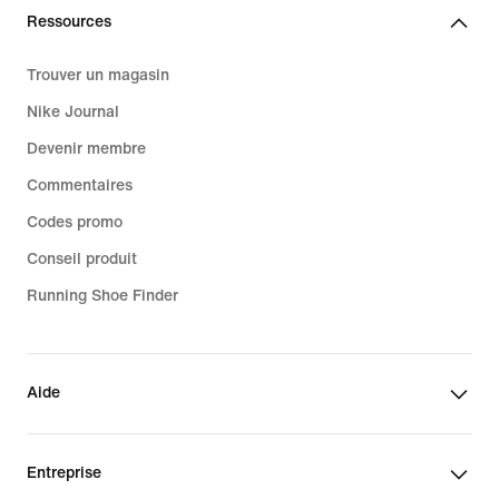
Ressources
Trouver un magasin
Nike Journal
Devenir membre
Commentaires
Codes promo
Conseil produit
Running Shoe Finder
Aide
Entreprise