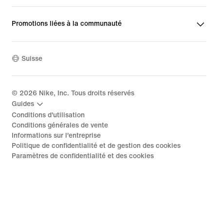
Promotions liées à la communauté
Suisse
©
2026
Nike, Inc. Tous droits réservés
Guides
Conditions d'utilisation
Conditions générales de vente
Informations sur l'entreprise
Politique de confidentialité et de gestion des cookies
Paramètres de confidentialité et des cookies