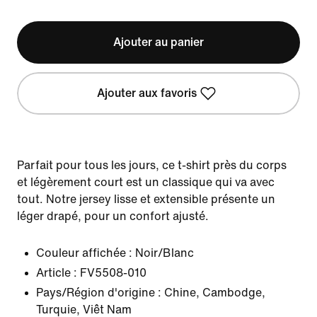
Ajouter au panier
Ajouter aux favoris
Parfait pour tous les jours, ce t-shirt près du corps
et légèrement court est un classique qui va avec
tout. Notre jersey lisse et extensible présente un
léger drapé, pour un confort ajusté.
Couleur affichée :
Noir/Blanc
Article :
FV5508-010
Pays/Région d'origine : Chine, Cambodge,
Turquie, Viêt Nam