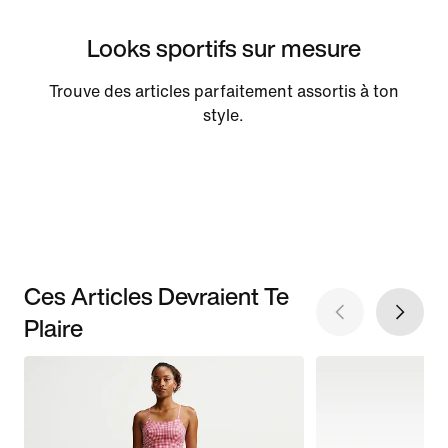
Looks sportifs sur mesure
Trouve des articles parfaitement assortis à ton
style.
Ces Articles Devraient Te
Plaire