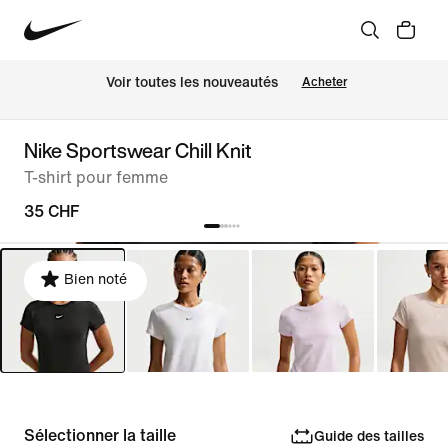
 Voir toutes les nouveautés
Acheter
Nike Sportswear Chill Knit
T-shirt pour femme
35 CHF
Bien noté
Sélectionner la taille
Guide des tailles