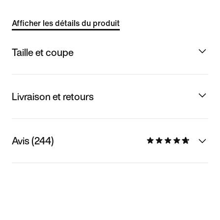
Afficher les détails du produit
Taille et coupe
Livraison et retours
Avis (244)