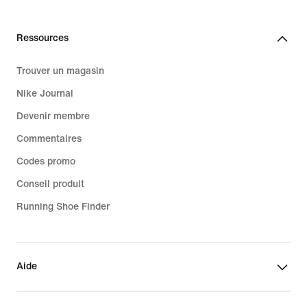
Ressources
Trouver un magasin
Nike Journal
Devenir membre
Commentaires
Codes promo
Conseil produit
Running Shoe Finder
Aide