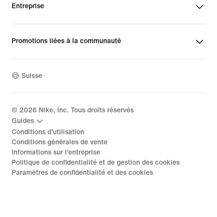
Entreprise
Promotions liées à la communauté
Suisse
©
2026
Nike, Inc. Tous droits réservés
Guides
Conditions d'utilisation
Conditions générales de vente
Informations sur l'entreprise
Politique de confidentialité et de gestion des cookies
Paramètres de confidentialité et des cookies