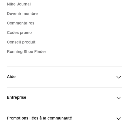
Nike Journal
Devenir membre
Commentaires
Codes promo
Conseil produit
Running Shoe Finder
Aide
Entreprise
Promotions liées à la communauté