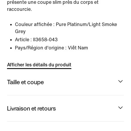
présente une coupe slim près du corps et
raccourcie.
Couleur affichée :
Pure Platinum/Light Smoke
Grey
Article :
II3658-043
Pays/Région d'origine : Viêt Nam
Afficher les détails du produit
Taille et coupe
Livraison et retours