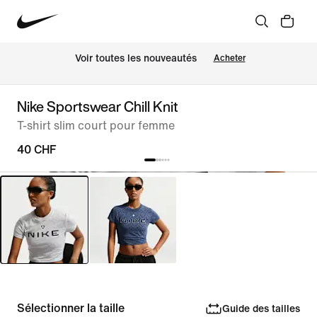
 Voir toutes les nouveautés
Acheter
Nike Sportswear Chill Knit
T-shirt slim court pour femme
40 CHF
Sélectionner la taille
Guide des tailles