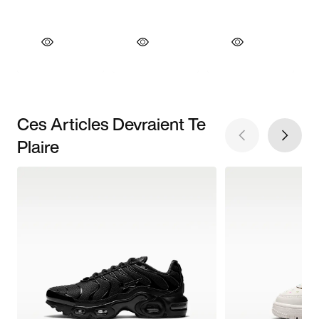
Ces Articles Devraient Te
Plaire