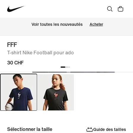
 Voir toutes les nouveautés
Acheter
FFF
T-shirt Nike Football pour ado
30 CHF
Sélectionner la taille
Guide des tailles