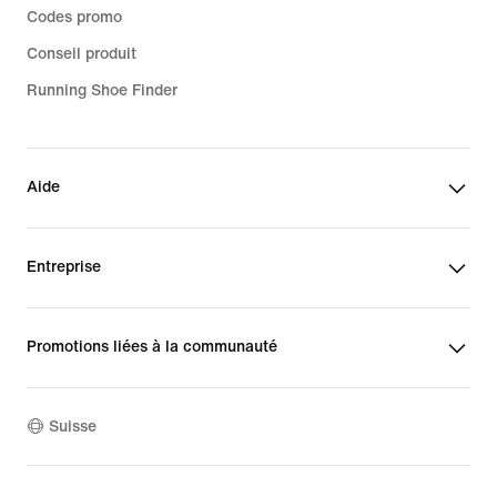
Codes promo
Conseil produit
Running Shoe Finder
Aide
Entreprise
Promotions liées à la communauté
Suisse