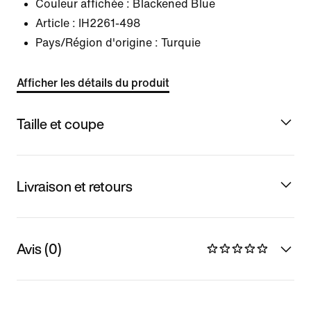
Couleur affichée :
Blackened Blue
Article :
IH2261-498
Pays/Région d'origine : Turquie
Afficher les détails du produit
Taille et coupe
Livraison et retours
Avis (0)