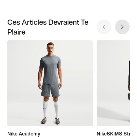
Ces Articles Devraient Te
Plaire
Nike Academy
NikeSKIMS Stretc