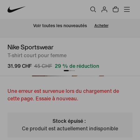
 Voir toutes les nouveautés
Acheter
Nike Sportswear
T-shirt court pour femme
31.99 CHF
45 CHF
29 % de réduction
Une erreur est survenue lors du chargement de
cette page. Essaie à nouveau.
Stock épuisé :
Ce produit est actuellement indisponible