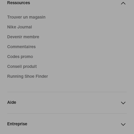
Ressources
Trouver un magasin
Nike Journal
Devenir membre
Commentaires
Codes promo
Conseil produit
Running Shoe Finder
Aide
Entreprise