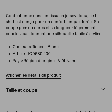
Confectionné dans un tissu en jersey doux, ce t-
shirt est conçu pour un confort longue durée. Sa
coupe près du corps et sa longueur légèrement
courte vous donnent une silhouette facile à styliser.
Couleur affichée :
Blanc
Article :
IQ0680-100
Pays/Région d'origine : Viêt Nam
Afficher les détails du produit
Taille et coupe