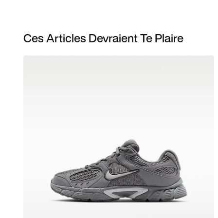
Ces Articles Devraient Te Plaire