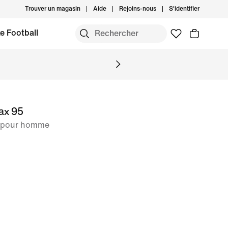
Trouver un magasin
Aide
Rejoins-nous
S'identifier
e Football
ax 95
s pour homme