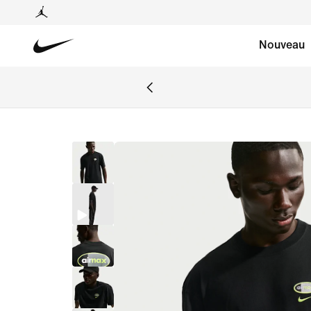
Nouveau