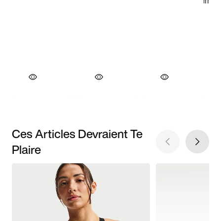
Ces Articles Devraient Te
Plaire