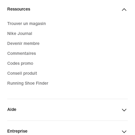
Ressources
Trouver un magasin
Nike Journal
Devenir membre
Commentaires
Codes promo
Conseil produit
Running Shoe Finder
Aide
Entreprise