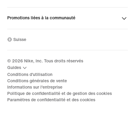
Promotions liées à la communauté
Suisse
©
2026
Nike, Inc. Tous droits réservés
Guides
Conditions d'utilisation
Conditions générales de vente
Informations sur l'entreprise
Politique de confidentialité et de gestion des cookies
Paramètres de confidentialité et des cookies