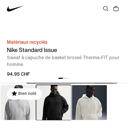
Matériaux recyclés
Nike Standard Issue
Sweat à capuche de basket brossé Therma-FIT pour
homme
94.95 CHF
Bien noté