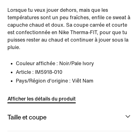
Lorsque tu veux jouer dehors, mais que les
températures sont un peu fraîches, enfile ce sweat à
capuche chaud et doux. Sa coupe carrée et courte
est confectionnée en Nike Therma-FIT, pour que tu
puisses rester au chaud et continuer à jouer sous la
pluie.
Couleur affichée :
Noir/Pale Ivory
Article :
IM5918-010
Pays/Région d'origine : Viêt Nam
Afficher les détails du produit
Taille et coupe