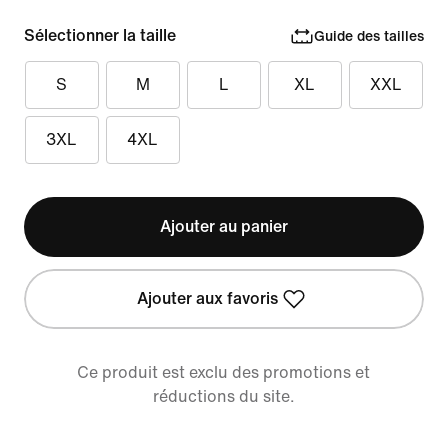
Sélectionner la taille
Guide des tailles
S
M
L
XL
XXL
3XL
4XL
Ajouter au panier
Ajouter aux favoris
Ce produit est exclu des promotions et
réductions du site.